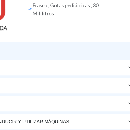
Frasco , Gotas pediátricas , 30
Mililitros
DUCIR Y UTILIZAR MÁQUINAS