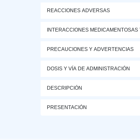
REACCIONES ADVERSAS
INTERACCIONES MEDICAMENTOSAS 
PRECAUCIONES Y ADVERTENCIAS
DOSIS Y VÍA DE ADMINISTRACIÓN
DESCRIPCIÓN
PRESENTACIÓN