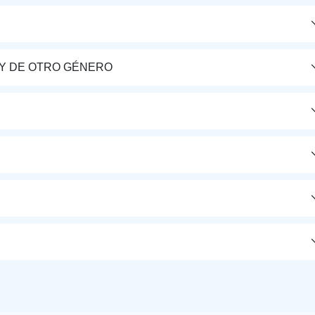
Y DE OTRO GÉNERO