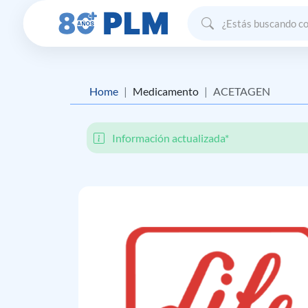
Home
Medicamento
ACETAGEN
Información actualizada*