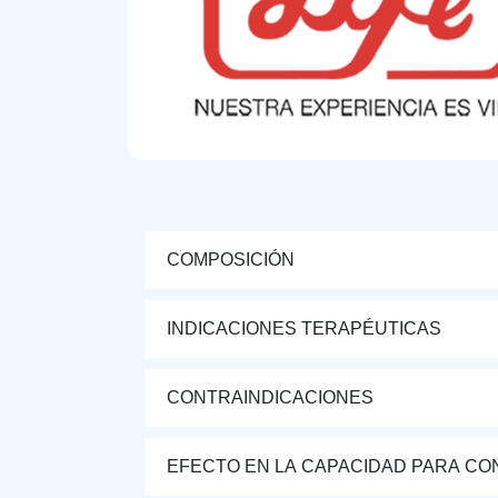
COMPOSICIÓN
INDICACIONES TERAPÉUTICAS
CONTRAINDICACIONES
EFECTO EN LA CAPACIDAD PARA CON