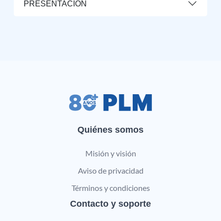
PRESENTACIÓN
Quiénes somos
Misión y visión
Aviso de privacidad
Términos y condiciones
Contacto y soporte