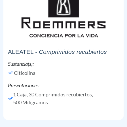
ALEATEL
- Comprimidos recubiertos
Sustancia(s):
Citicolina
Presentaciones:
1 Caja, 30 Comprimidos recubiertos,
500 Miligramos