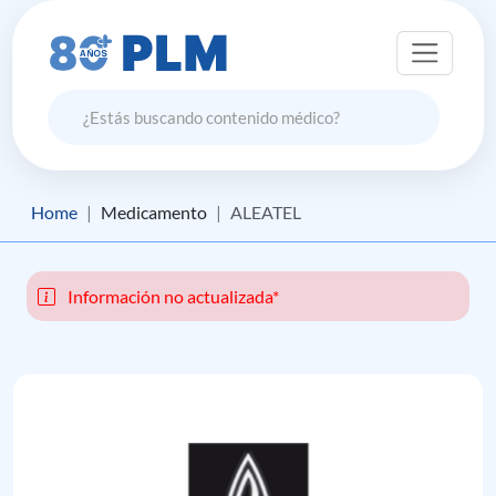
Home
Medicamento
ALEATEL
Información no actualizada*