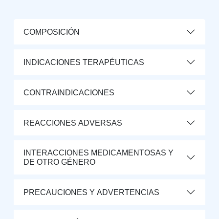
COMPOSICIÓN
INDICACIONES TERAPÉUTICAS
CONTRAINDICACIONES
REACCIONES ADVERSAS
INTERACCIONES MEDICAMENTOSAS Y
DE OTRO GÉNERO
PRECAUCIONES Y ADVERTENCIAS