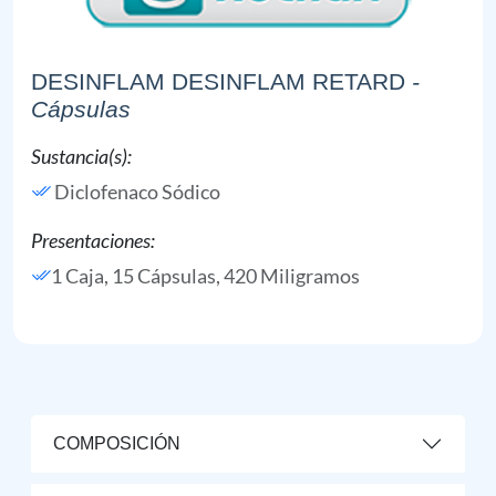
DESINFLAM DESINFLAM RETARD
-
Cápsulas
Sustancia(s):
Diclofenaco Sódico
Presentaciones:
1 Caja, 15 Cápsulas, 420 Miligramos
COMPOSICIÓN