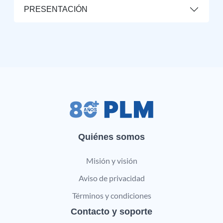
PRESENTACIÓN
Quiénes somos
Misión y visión
Aviso de privacidad
Términos y condiciones
Contacto y soporte