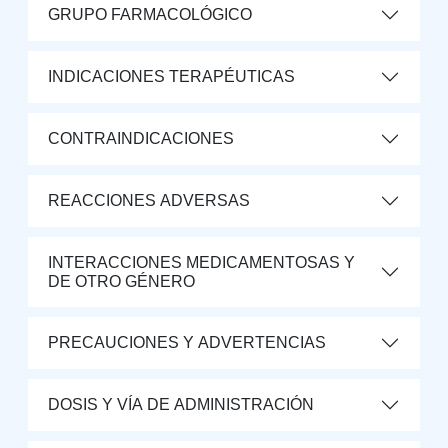
GRUPO FARMACOLÓGICO
INDICACIONES TERAPÉUTICAS
CONTRAINDICACIONES
REACCIONES ADVERSAS
INTERACCIONES MEDICAMENTOSAS Y
DE OTRO GÉNERO
PRECAUCIONES Y ADVERTENCIAS
DOSIS Y VÍA DE ADMINISTRACIÓN