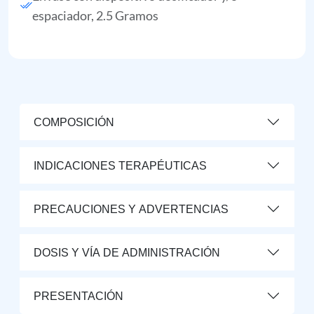
espaciador, 2.5 Gramos
COMPOSICIÓN
INDICACIONES TERAPÉUTICAS
PRECAUCIONES Y ADVERTENCIAS
DOSIS Y VÍA DE ADMINISTRACIÓN
PRESENTACIÓN