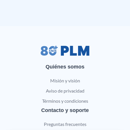
Quiénes somos
Misión y visión
Aviso de privacidad
Términos y condiciones
Contacto y soporte
Preguntas frecuentes