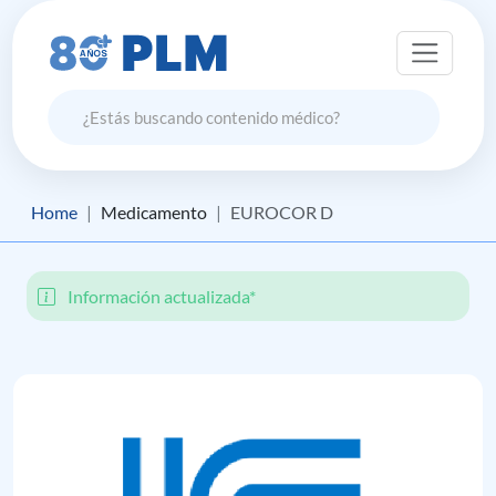
Home
Medicamento
EUROCOR D
Información actualizada*