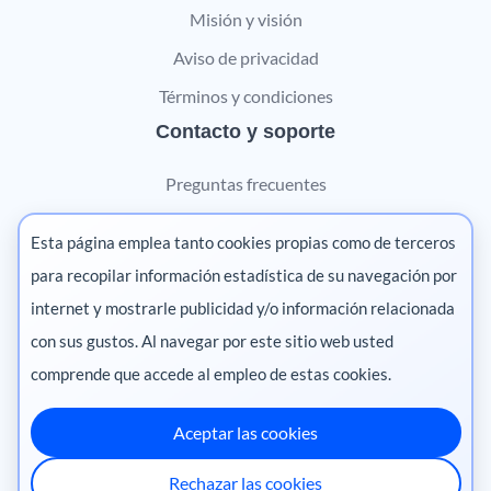
Misión y visión
Aviso de privacidad
Términos y condiciones
Contacto y soporte
Preguntas frecuentes
Contáctanos
Esta página emplea tanto cookies propias como de terceros
Marketing digital
para recopilar información estadística de su navegación por
internet y mostrarle publicidad y/o información relacionada
Pharma
con sus gustos. Al navegar por este sitio web usted
comprende que accede al empleo de estas cookies.
Aceptar las cookies
México
·
Colombia
·
Ecuador
·
Perú
·
Rechazar las cookies