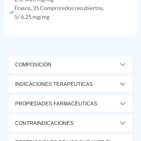
Frasco, 35 Comprimidos recubiertos,
5/ 6.25 mg/mg
COMPOSICIÓN
INDICACIONES TERAPÉUTICAS
PROPIEDADES FARMACÉUTICAS
CONTRAINDICACIONES