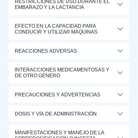
RESTRICCIONES DE USO DURANTE EL
EMBARAZO Y LA LACTANCIA
EFECTO EN LA CAPACIDAD PARA
CONDUCIR Y UTILIZAR MÁQUINAS
REACCIONES ADVERSAS
INTERACCIONES MEDICAMENTOSAS Y
DE OTRO GÉNERO
PRECAUCIONES Y ADVERTENCIAS
DOSIS Y VÍA DE ADMINISTRACIÓN
MANIFESTACIONES Y MANEJO DE LA