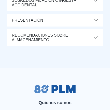
SOBREDOSIFICACIÓN O INGESTA
ACCIDENTAL
PRESENTACIÓN
RECOMENDACIONES SOBRE
ALMACENAMIENTO
Quiénes somos