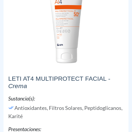
LETI AT4 MULTIPROTECT FACIAL
-
Crema
Sustancia(s):
Antioxidantes,
Filtros Solares,
Peptidoglicanos,
Karité
Presentaciones: