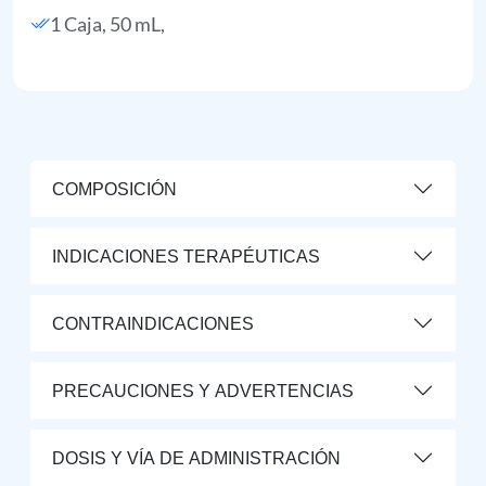
1 Caja, 50 mL,
COMPOSICIÓN
INDICACIONES TERAPÉUTICAS
CONTRAINDICACIONES
PRECAUCIONES Y ADVERTENCIAS
DOSIS Y VÍA DE ADMINISTRACIÓN