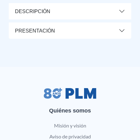
DESCRIPCIÓN
PRESENTACIÓN
Quiénes somos
Misión y visión
Aviso de privacidad