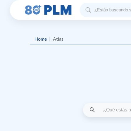
Home
Atlas