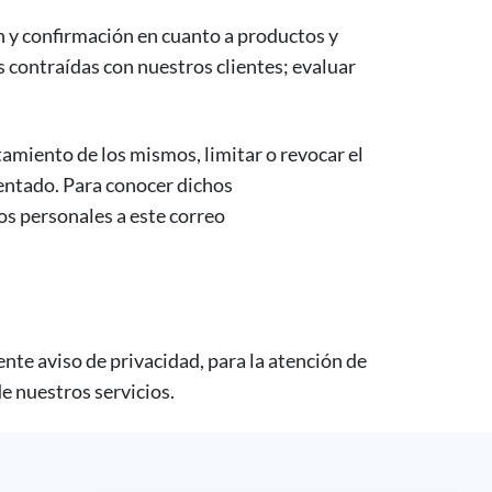
n y confirmación en cuanto a productos y
 contraídas con nuestros clientes; evaluar
tamiento de los mismos, limitar o revocar el
entado. Para conocer dichos
os personales a este correo
nte aviso de privacidad, para la atención de
e nuestros servicios.