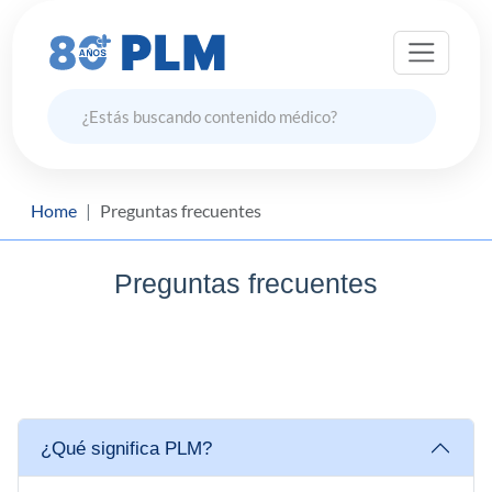
Home
Preguntas frecuentes
Preguntas frecuentes
¿Qué significa PLM?