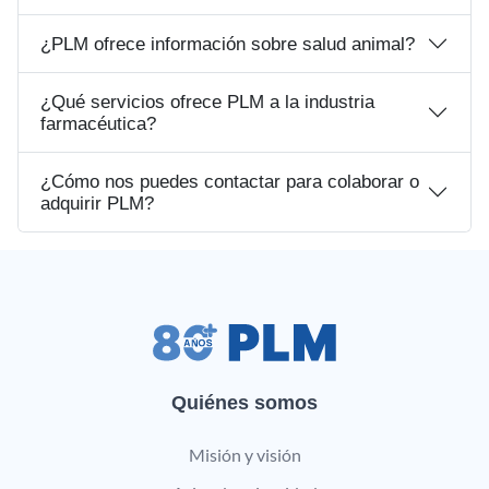
¿PLM ofrece información sobre salud animal?
¿Qué servicios ofrece PLM a la industria
farmacéutica?
¿Cómo nos puedes contactar para colaborar o
adquirir PLM?
Quiénes somos
Misión y visión