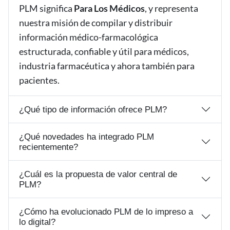
PLM significa
Para Los Médicos
, y representa
nuestra misión de compilar y distribuir
información médico-farmacológica
estructurada, confiable y útil para médicos,
industria farmacéutica y ahora también para
pacientes.
¿Qué tipo de información ofrece PLM?
¿Qué novedades ha integrado PLM
recientemente?
¿Cuál es la propuesta de valor central de
PLM?
¿Cómo ha evolucionado PLM de lo impreso a
lo digital?