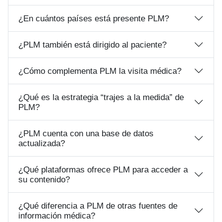
¿En cuántos países está presente PLM?
¿PLM también está dirigido al paciente?
¿Cómo complementa PLM la visita médica?
¿Qué es la estrategia “trajes a la medida” de
PLM?
¿PLM cuenta con una base de datos
actualizada?
¿Qué plataformas ofrece PLM para acceder a
su contenido?
¿Qué diferencia a PLM de otras fuentes de
información médica?