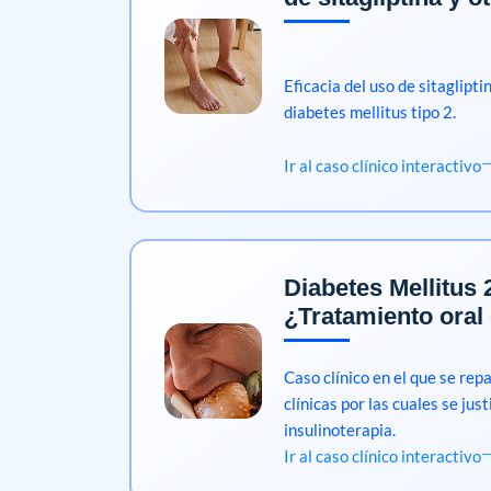
Eficacia del uso de sitaglipti
diabetes mellitus tipo 2.
Ir al caso clínico interactivo
Diabetes Mellitus 
¿Tratamiento oral 
Caso clínico en el que se rep
clínicas por las cuales se justi
insulinoterapia.
Ir al caso clínico interactivo