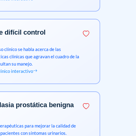
 difícil control
o clínico se habla acerca de las
icas clínicas que agravan el cuadro de la
cultan su manejo.
clínico interactivo
lasia prostática benigna
erapéuticas para mejorar la calidad de
s pacientes con síntomas urinarios.