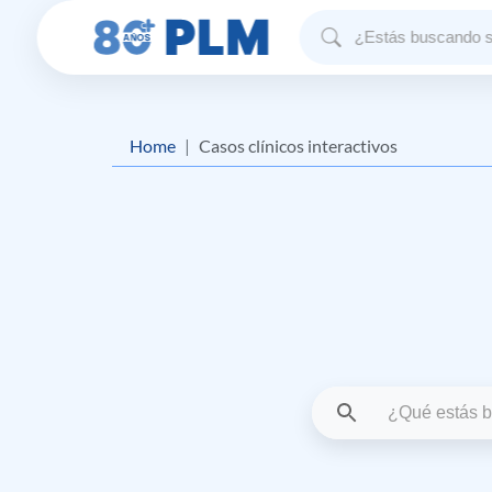
Home
Casos clínicos interactivos