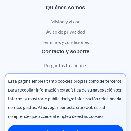
Quiénes somos
Misión y visión
Aviso de privacidad
Términos y condiciones
Contacto y soporte
Preguntas frecuentes
Contáctanos
Esta página emplea tanto cookies propias como de terceros
Marketing digital
para recopilar información estadística de su navegación por
internet y mostrarle publicidad y/o información relacionada
Pharma
con sus gustos. Al navegar por este sitio web usted
comprende que accede al empleo de estas cookies.