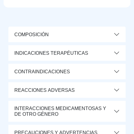
COMPOSICIÓN
INDICACIONES TERAPÉUTICAS
CONTRAINDICACIONES
REACCIONES ADVERSAS
INTERACCIONES MEDICAMENTOSAS Y
DE OTRO GÉNERO
PRECAUCIONES Y ADVERTENCIAS