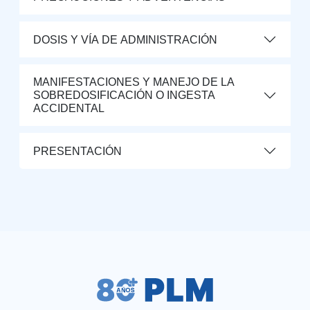
DOSIS Y VÍA DE ADMINISTRACIÓN
MANIFESTACIONES Y MANEJO DE LA
SOBREDOSIFICACIÓN O INGESTA
ACCIDENTAL
PRESENTACIÓN