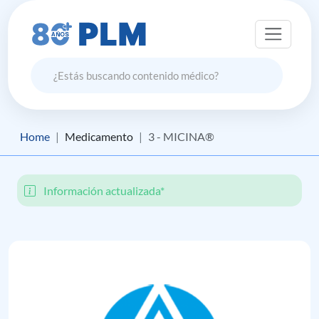
Home
Medicamento
3 - MICINA®
Información actualizada*