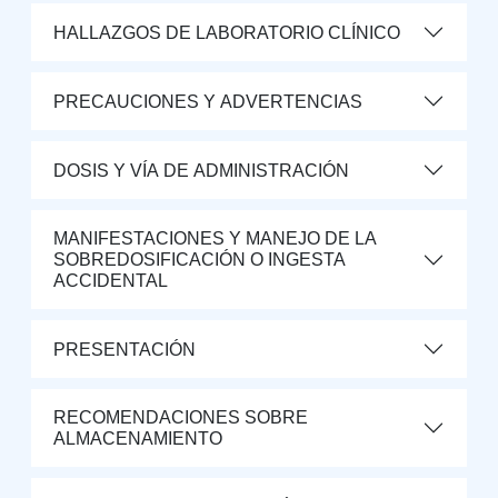
HALLAZGOS DE LABORATORIO CLÍNICO
PRECAUCIONES Y ADVERTENCIAS
DOSIS Y VÍA DE ADMINISTRACIÓN
MANIFESTACIONES Y MANEJO DE LA
SOBREDOSIFICACIÓN O INGESTA
ACCIDENTAL
PRESENTACIÓN
RECOMENDACIONES SOBRE
ALMACENAMIENTO