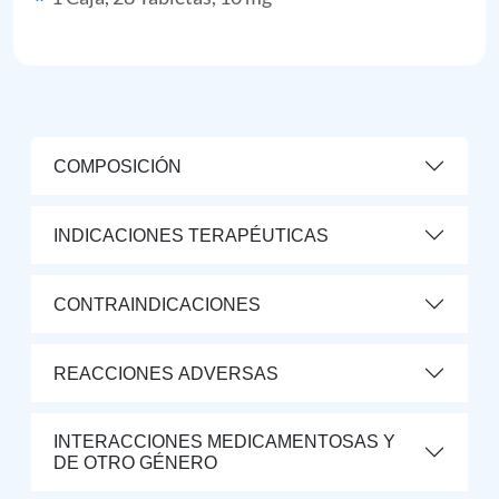
COMPOSICIÓN
INDICACIONES TERAPÉUTICAS
CONTRAINDICACIONES
REACCIONES ADVERSAS
INTERACCIONES MEDICAMENTOSAS Y
DE OTRO GÉNERO