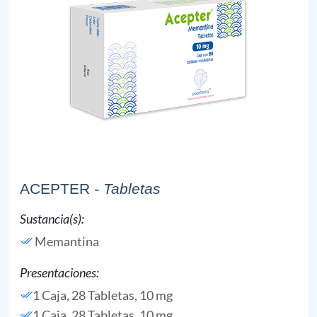
ACEPTER
- Tabletas
Sustancia(s):
Memantina
Presentaciones:
1 Caja, 28 Tabletas, 10 mg
1 Caja, 28 Tabletas, 10 mg