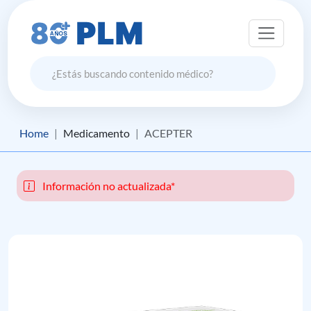
Home
Medicamento
ACEPTER
Información no actualizada*