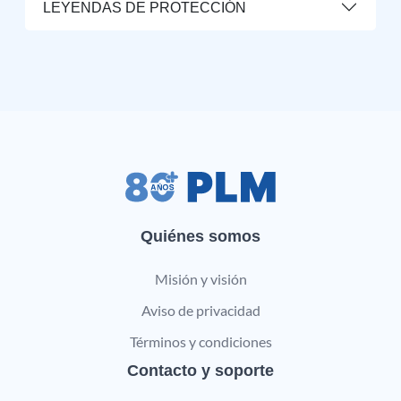
LEYENDAS DE PROTECCIÓN
Quiénes somos
Misión y visión
Aviso de privacidad
Términos y condiciones
Contacto y soporte