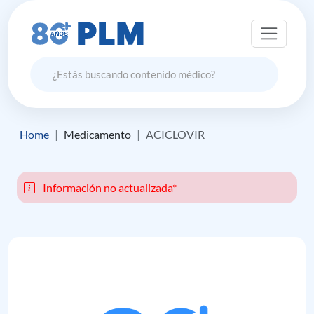
Home
Medicamento
ACICLOVIR
Información no actualizada*