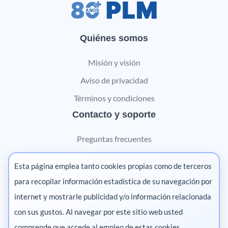
Quiénes somos
Misión y visión
Aviso de privacidad
Términos y condiciones
Contacto y soporte
Preguntas frecuentes
Contáctanos
Esta página emplea tanto cookies propias como de terceros
Marketing digital
para recopilar información estadística de su navegación por
internet y mostrarle publicidad y/o información relacionada
Pharma
con sus gustos. Al navegar por este sitio web usted
comprende que accede al empleo de estas cookies.