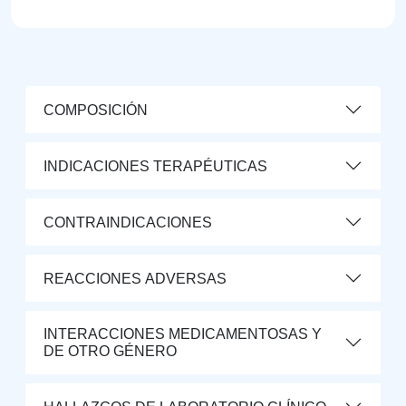
COMPOSICIÓN
INDICACIONES TERAPÉUTICAS
CONTRAINDICACIONES
REACCIONES ADVERSAS
INTERACCIONES MEDICAMENTOSAS Y
DE OTRO GÉNERO