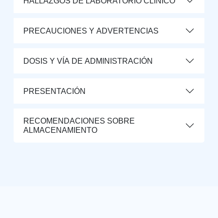
HALLAZGOS DE LABORATORIO CLÍNICO
PRECAUCIONES Y ADVERTENCIAS
DOSIS Y VÍA DE ADMINISTRACIÓN
PRESENTACIÓN
RECOMENDACIONES SOBRE
ALMACENAMIENTO