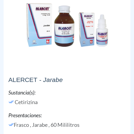
ALERCET
- Jarabe
Sustancia(s):
Cetirizina
Presentaciones:
Frasco , Jarabe , 60 Mililitros