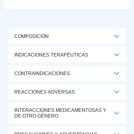
COMPOSICIÓN
INDICACIONES TERAPÉUTICAS
CONTRAINDICACIONES
REACCIONES ADVERSAS
INTERACCIONES MEDICAMENTOSAS Y
DE OTRO GÉNERO