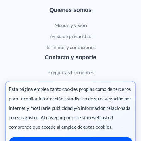
Quiénes somos
Misión y visión
Aviso de privacidad
Términos y condiciones
Contacto y soporte
Preguntas frecuentes
Contáctanos
Esta página emplea tanto cookies propias como de terceros
Marketing digital
para recopilar información estadística de su navegación por
internet y mostrarle publicidad y/o información relacionada
Pharma
con sus gustos. Al navegar por este sitio web usted
comprende que accede al empleo de estas cookies.