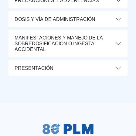
PRECAUCIONES Y ADVERTENCIAS
DOSIS Y VÍA DE ADMINISTRACIÓN
MANIFESTACIONES Y MANEJO DE LA
SOBREDOSIFICACIÓN O INGESTA
ACCIDENTAL
PRESENTACIÓN