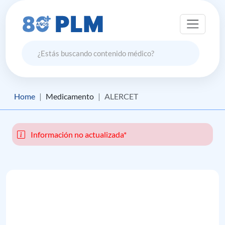
Home
Medicamento
ALERCET
Información no actualizada*