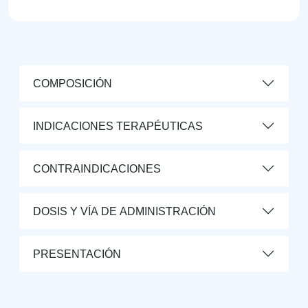
COMPOSICIÓN
INDICACIONES TERAPÉUTICAS
CONTRAINDICACIONES
DOSIS Y VÍA DE ADMINISTRACIÓN
PRESENTACIÓN