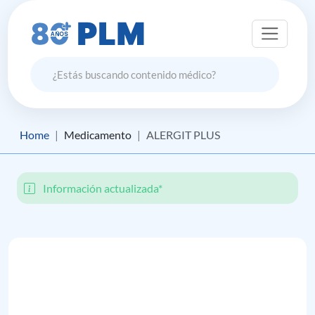
Home
Medicamento
ALERGIT PLUS
Información actualizada*