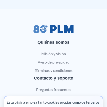
Quiénes somos
Misión y visión
Aviso de privacidad
Términos y condiciones
Contacto y soporte
Preguntas frecuentes
Contáctanos
Esta página emplea tanto cookies propias como de terceros
Marketing digital