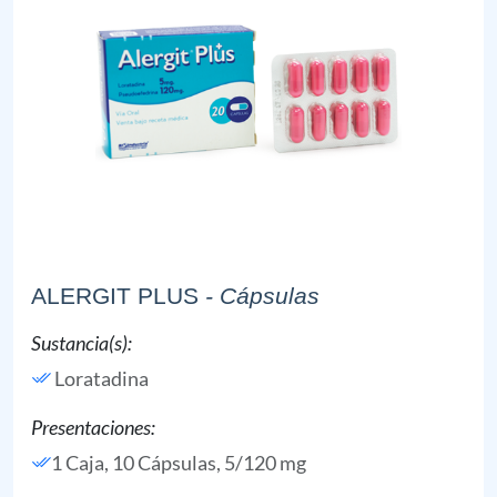
ALERGIT PLUS
- Cápsulas
Sustancia(s):
Loratadina
Presentaciones:
1 Caja, 10 Cápsulas, 5/120 mg