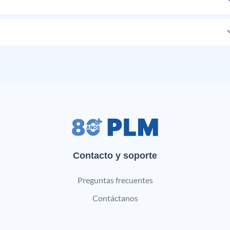
Contacto y soporte
Preguntas frecuentes
Contáctanos