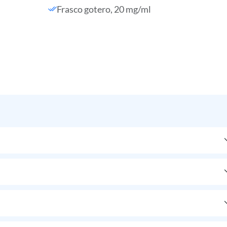
Frasco gotero, 20 mg/ml