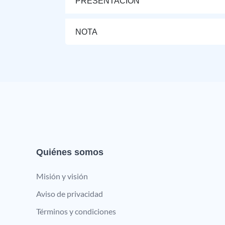
PRESENTACIÓN
NOTA
Quiénes somos
Misión y visión
Aviso de privacidad
Términos y condiciones