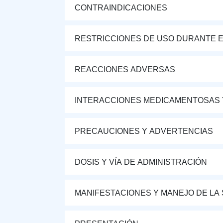
CONTRAINDICACIONES
RESTRICCIONES DE USO DURANTE E
REACCIONES ADVERSAS
INTERACCIONES MEDICAMENTOSAS 
PRECAUCIONES Y ADVERTENCIAS
DOSIS Y VÍA DE ADMINISTRACIÓN
MANIFESTACIONES Y MANEJO DE LA