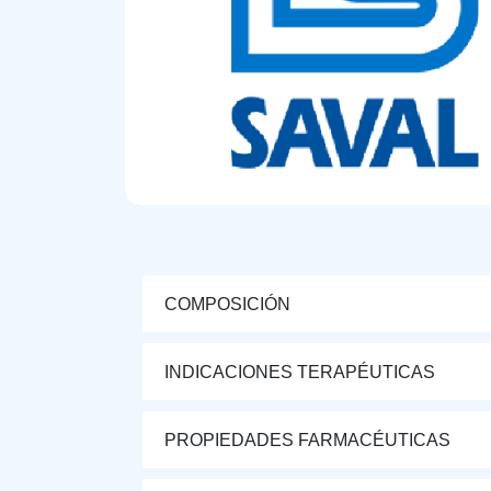
COMPOSICIÓN
INDICACIONES TERAPÉUTICAS
PROPIEDADES FARMACÉUTICAS