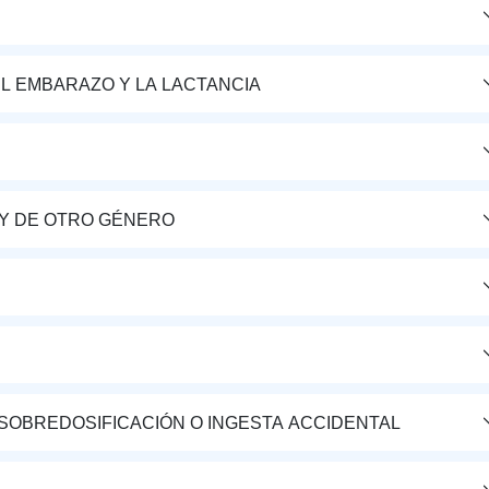
L EMBARAZO Y LA LACTANCIA
Y DE OTRO GÉNERO
 SOBREDOSIFICACIÓN O INGESTA ACCIDENTAL