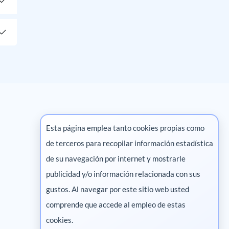
Esta página emplea tanto cookies propias como
de terceros para recopilar información estadística
Marketing digital
de su navegación por internet y mostrarle
publicidad y/o información relacionada con sus
Pharma
gustos. Al navegar por este sitio web usted
comprende que accede al empleo de estas
cookies.