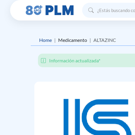
Home
Medicamento
ALTAZINC
Información actualizada*