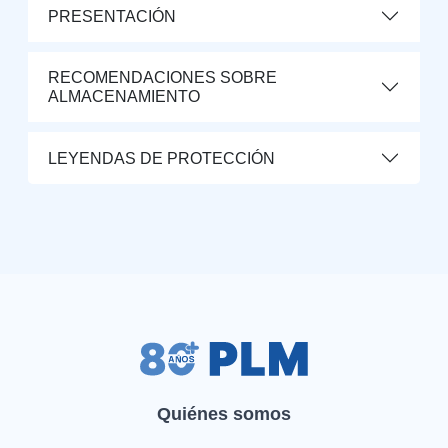
PRESENTACIÓN
RECOMENDACIONES SOBRE
ALMACENAMIENTO
LEYENDAS DE PROTECCIÓN
Quiénes somos