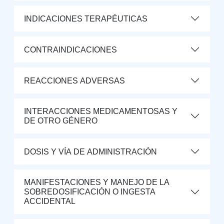
INDICACIONES TERAPÉUTICAS
CONTRAINDICACIONES
REACCIONES ADVERSAS
INTERACCIONES MEDICAMENTOSAS Y
DE OTRO GÉNERO
DOSIS Y VÍA DE ADMINISTRACIÓN
MANIFESTACIONES Y MANEJO DE LA
SOBREDOSIFICACIÓN O INGESTA
ACCIDENTAL