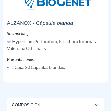
ALZANOX
- Cápsula blanda
Sustancia(s):
Hypericum Perforatum,
Passiflora Incarnata,
Valeriana Officinalis
Presentaciones:
1 Caja, 20 Cápsulas blandas,
COMPOSICIÓN