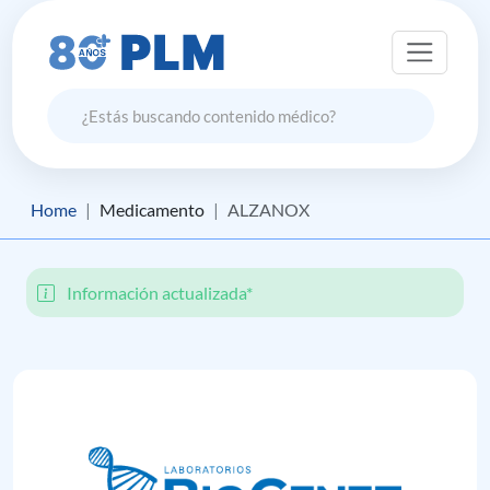
Home
Medicamento
ALZANOX
Información actualizada*