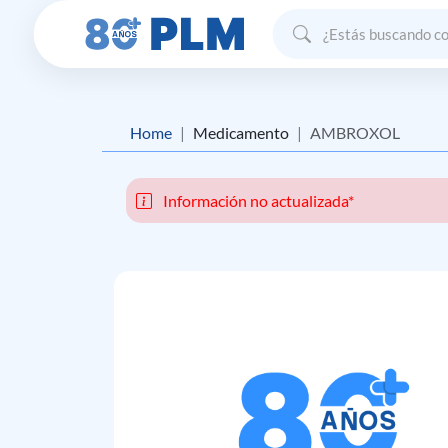
Home
Medicamento
AMBROXOL
Información no actualizada*