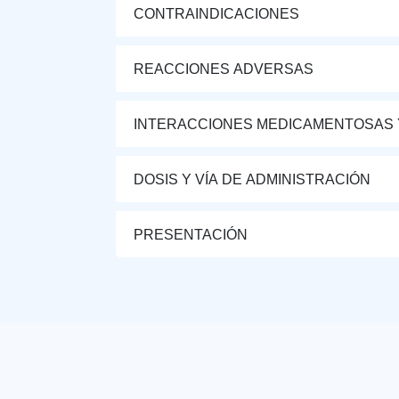
CONTRAINDICACIONES
REACCIONES ADVERSAS
INTERACCIONES MEDICAMENTOSAS 
DOSIS Y VÍA DE ADMINISTRACIÓN
PRESENTACIÓN