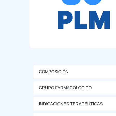
COMPOSICIÓN
GRUPO FARMACOLÓGICO
INDICACIONES TERAPÉUTICAS