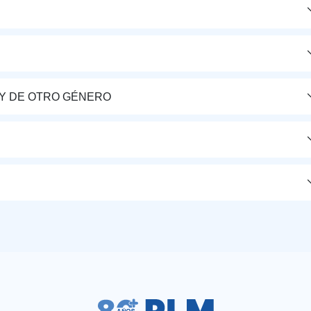
Y DE OTRO GÉNERO