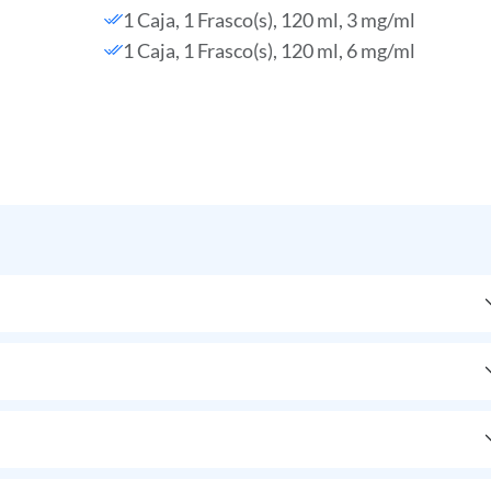
1 Caja, 1 Frasco(s), 120 ml, 3 mg/ml
1 Caja, 1 Frasco(s), 120 ml, 6 mg/ml