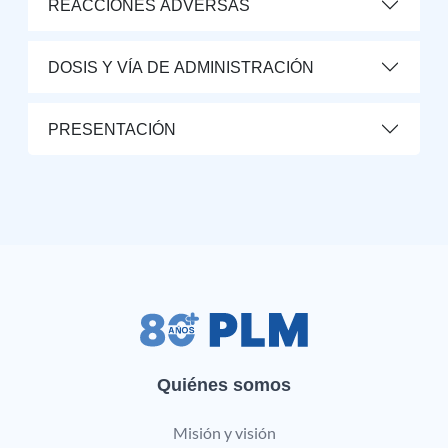
REACCIONES ADVERSAS
DOSIS Y VÍA DE ADMINISTRACIÓN
PRESENTACIÓN
Quiénes somos
Misión y visión