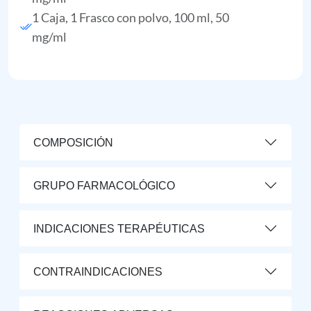
1 Caja, 1 Frasco con polvo, 100 ml, 50
mg/ml
COMPOSICIÓN
GRUPO FARMACOLÓGICO
INDICACIONES TERAPÉUTICAS
CONTRAINDICACIONES