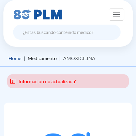
Home
Medicamento
AMOXICILINA
Información no actualizada*