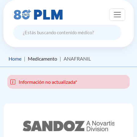
Home
Medicamento
ANAFRANIL
Información no actualizada*