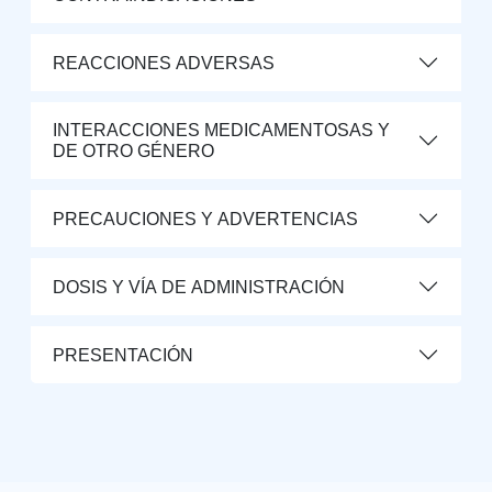
REACCIONES ADVERSAS
INTERACCIONES MEDICAMENTOSAS Y
DE OTRO GÉNERO
PRECAUCIONES Y ADVERTENCIAS
DOSIS Y VÍA DE ADMINISTRACIÓN
PRESENTACIÓN