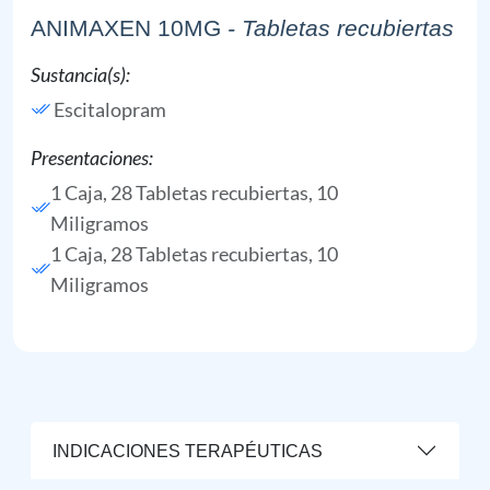
ANIMAXEN 10MG
- Tabletas recubiertas
Sustancia(s):
Escitalopram
Presentaciones:
1 Caja, 28 Tabletas recubiertas, 10
Miligramos
1 Caja, 28 Tabletas recubiertas, 10
Miligramos
INDICACIONES TERAPÉUTICAS