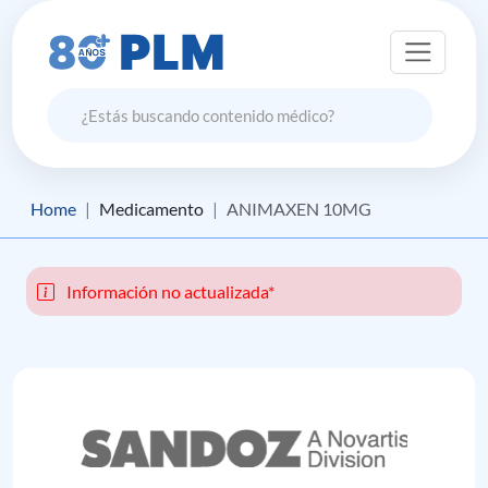
Home
Medicamento
ANIMAXEN 10MG
Información no actualizada*