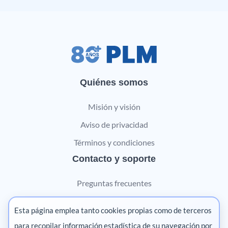
Quiénes somos
Misión y visión
Aviso de privacidad
Términos y condiciones
Contacto y soporte
Preguntas frecuentes
Contáctanos
Esta página emplea tanto cookies propias como de terceros
Marketing digital
para recopilar información estadística de su navegación por