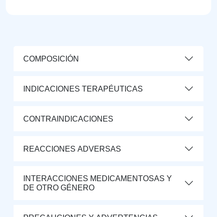
COMPOSICIÓN
INDICACIONES TERAPÉUTICAS
CONTRAINDICACIONES
REACCIONES ADVERSAS
INTERACCIONES MEDICAMENTOSAS Y
DE OTRO GÉNERO