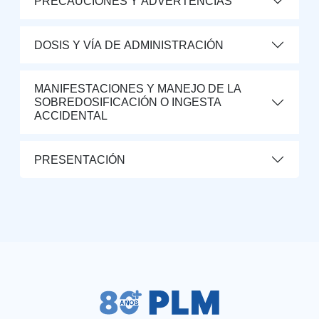
PRECAUCIONES Y ADVERTENCIAS
DOSIS Y VÍA DE ADMINISTRACIÓN
MANIFESTACIONES Y MANEJO DE LA
SOBREDOSIFICACIÓN O INGESTA
ACCIDENTAL
PRESENTACIÓN