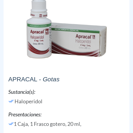
APRACAL
- Gotas
Sustancia(s):
Haloperidol
Presentaciones:
1 Caja, 1 Frasco gotero, 20 ml,