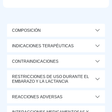
COMPOSICIÓN
INDICACIONES TERAPÉUTICAS
CONTRAINDICACIONES
RESTRICCIONES DE USO DURANTE EL
EMBARAZO Y LA LACTANCIA
REACCIONES ADVERSAS