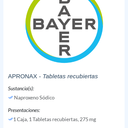
APRONAX
- Tabletas recubiertas
Sustancia(s):
Naproxeno Sódico
Presentaciones:
1 Caja, 1 Tabletas recubiertas, 275 mg