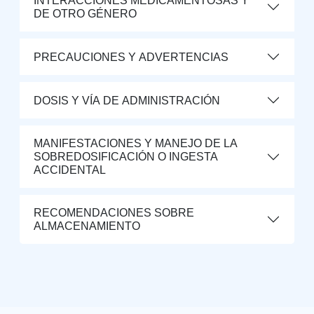
INTERACCIONES MEDICAMENTOSAS Y
DE OTRO GÉNERO
PRECAUCIONES Y ADVERTENCIAS
DOSIS Y VÍA DE ADMINISTRACIÓN
MANIFESTACIONES Y MANEJO DE LA
SOBREDOSIFICACIÓN O INGESTA
ACCIDENTAL
RECOMENDACIONES SOBRE
ALMACENAMIENTO