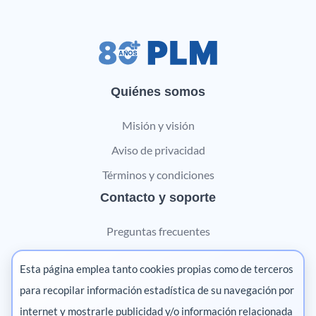
Quiénes somos
Misión y visión
Aviso de privacidad
Términos y condiciones
Contacto y soporte
Preguntas frecuentes
Contáctanos
Esta página emplea tanto cookies propias como de terceros
Marketing digital
para recopilar información estadística de su navegación por
internet y mostrarle publicidad y/o información relacionada
Pharma