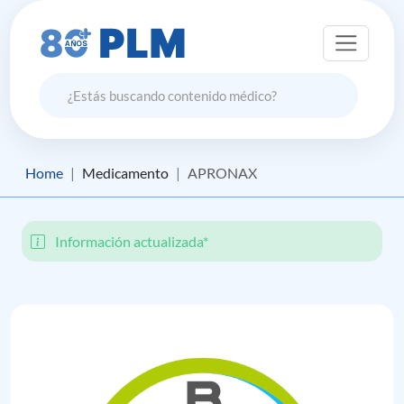
Home
Medicamento
APRONAX
Información actualizada*