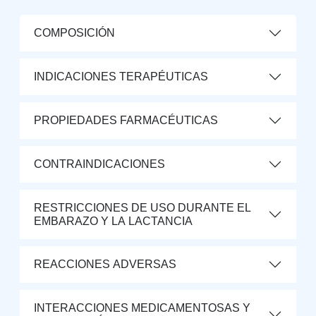
COMPOSICIÓN
INDICACIONES TERAPÉUTICAS
PROPIEDADES FARMACÉUTICAS
CONTRAINDICACIONES
RESTRICCIONES DE USO DURANTE EL
EMBARAZO Y LA LACTANCIA
REACCIONES ADVERSAS
INTERACCIONES MEDICAMENTOSAS Y