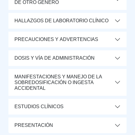
DE OTRO GÉNERO
HALLAZGOS DE LABORATORIO CLÍNICO
PRECAUCIONES Y ADVERTENCIAS
DOSIS Y VÍA DE ADMINISTRACIÓN
MANIFESTACIONES Y MANEJO DE LA
SOBREDOSIFICACIÓN O INGESTA
ACCIDENTAL
ESTUDIOS CLÍNICOS
PRESENTACIÓN