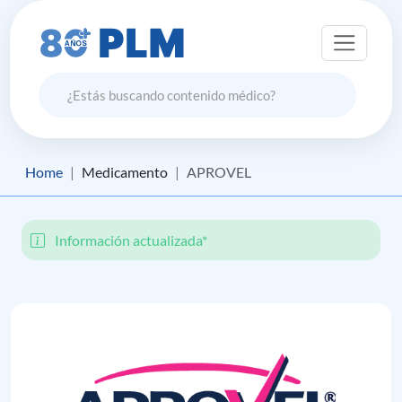
Home
Medicamento
APROVEL
Información actualizada*