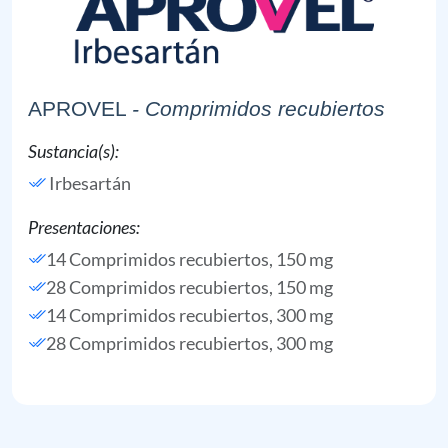
APROVEL
- Comprimidos recubiertos
Sustancia(s):
Irbesartán
Presentaciones:
14 Comprimidos recubiertos, 150 mg
28 Comprimidos recubiertos, 150 mg
14 Comprimidos recubiertos, 300 mg
28 Comprimidos recubiertos, 300 mg