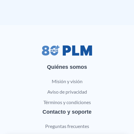
Quiénes somos
Misión y visión
Aviso de privacidad
Términos y condiciones
Contacto y soporte
Preguntas frecuentes