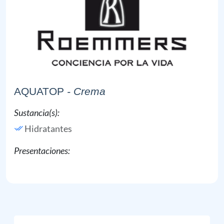
AQUATOP
- Crema
Sustancia(s):
Hidratantes
Presentaciones: