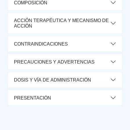
COMPOSICIÓN
ACCIÓN TERAPÉUTICA Y MECANISMO DE
ACCIÓN
CONTRAINDICACIONES
PRECAUCIONES Y ADVERTENCIAS
DOSIS Y VÍA DE ADMINISTRACIÓN
PRESENTACIÓN