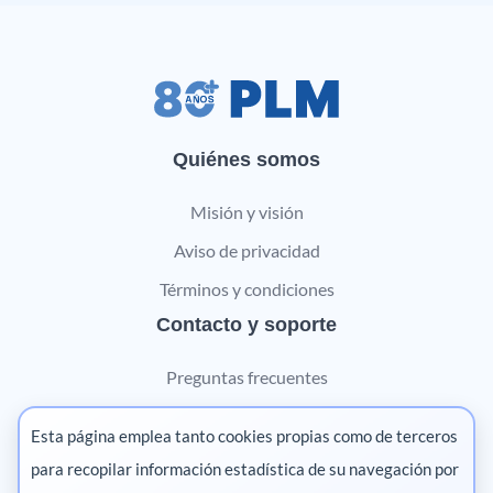
Quiénes somos
Misión y visión
Aviso de privacidad
Términos y condiciones
Contacto y soporte
Preguntas frecuentes
Contáctanos
Esta página emplea tanto cookies propias como de terceros
Marketing digital
para recopilar información estadística de su navegación por