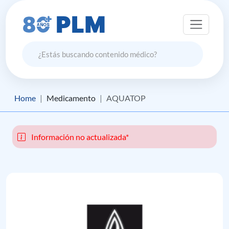
Home
Medicamento
AQUATOP
Información no actualizada*