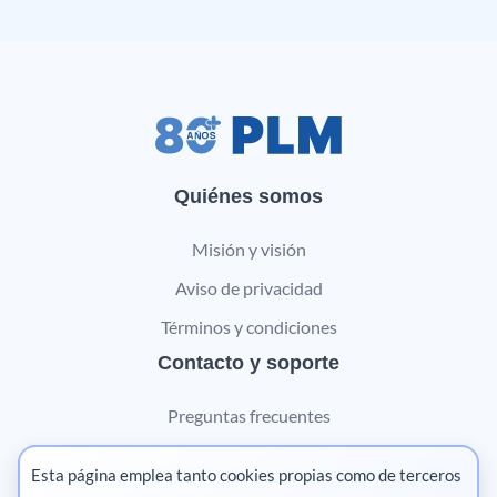
Quiénes somos
Misión y visión
Aviso de privacidad
Términos y condiciones
Contacto y soporte
Preguntas frecuentes
Contáctanos
Esta página emplea tanto cookies propias como de terceros
Marketing digital