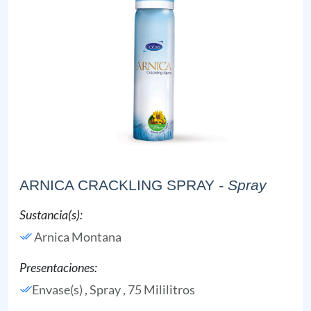
ARNICA CRACKLING SPRAY
- Spray
Sustancia(s):
Arnica Montana
Presentaciones:
Envase(s) , Spray , 75 Mililitros