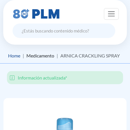
Home
Medicamento
ARNICA CRACKLING SPRAY
Información actualizada*