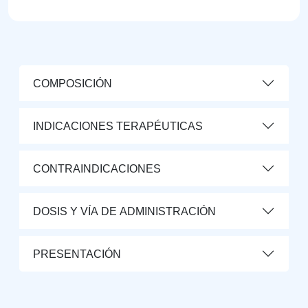
COMPOSICIÓN
INDICACIONES TERAPÉUTICAS
CONTRAINDICACIONES
DOSIS Y VÍA DE ADMINISTRACIÓN
PRESENTACIÓN