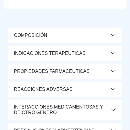
COMPOSICIÓN
INDICACIONES TERAPÉUTICAS
PROPIEDADES FARMACÉUTICAS
REACCIONES ADVERSAS
INTERACCIONES MEDICAMENTOSAS Y
DE OTRO GÉNERO