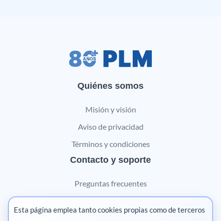
Quiénes somos
Misión y visión
Aviso de privacidad
Términos y condiciones
Contacto y soporte
Preguntas frecuentes
Contáctanos
Esta página emplea tanto cookies propias como de terceros
Marketing digital