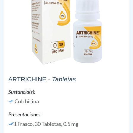
ARTRICHINE
- Tabletas
Sustancia(s):
Colchicina
Presentaciones:
1 Frasco, 30 Tabletas, 0.5 mg