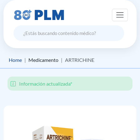
Home
Medicamento
ARTRICHINE
Información actualizada*