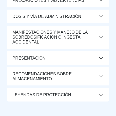
PRECAUCIONES Y ADVERTENCIAS
DOSIS Y VÍA DE ADMINISTRACIÓN
MANIFESTACIONES Y MANEJO DE LA
SOBREDOSIFICACIÓN O INGESTA
ACCIDENTAL
PRESENTACIÓN
RECOMENDACIONES SOBRE
ALMACENAMIENTO
LEYENDAS DE PROTECCIÓN