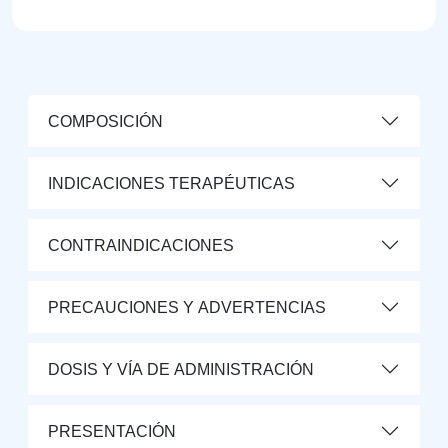
COMPOSICIÓN
INDICACIONES TERAPÉUTICAS
CONTRAINDICACIONES
PRECAUCIONES Y ADVERTENCIAS
DOSIS Y VÍA DE ADMINISTRACIÓN
PRESENTACIÓN