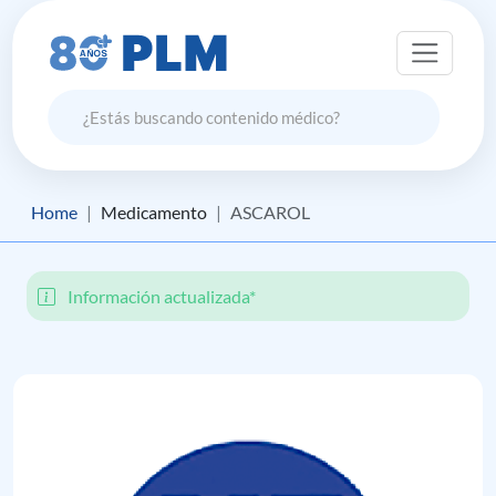
Home
Medicamento
ASCAROL
Información actualizada*