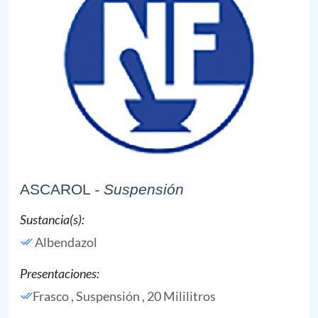
ASCAROL
- Suspensión
Sustancia(s):
Albendazol
Presentaciones:
Frasco , Suspensión , 20 Mililitros