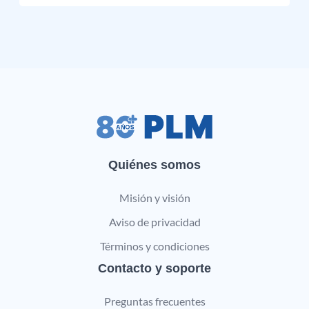
Quiénes somos
Misión y visión
Aviso de privacidad
Términos y condiciones
Contacto y soporte
Preguntas frecuentes