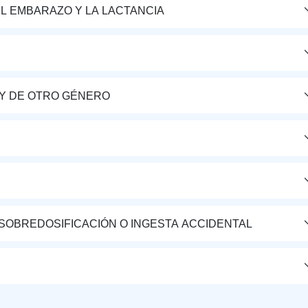
L EMBARAZO Y LA LACTANCIA
Y DE OTRO GÉNERO
 SOBREDOSIFICACIÓN O INGESTA ACCIDENTAL