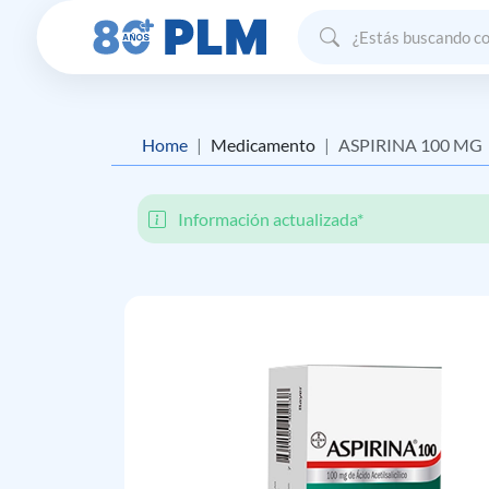
Home
Medicamento
ASPIRINA 100 MG
Información actualizada*