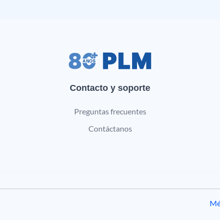
Contacto y soporte
Preguntas frecuentes
Contáctanos
Mé