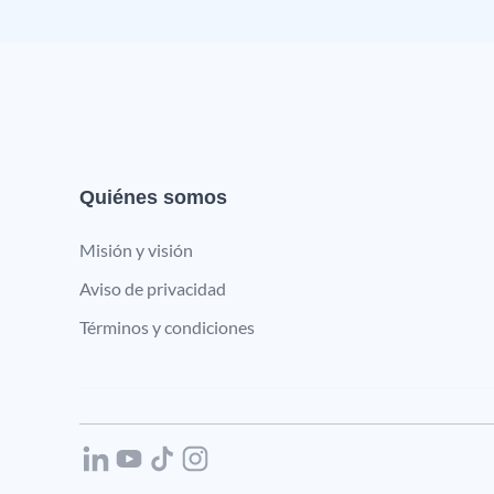
Quiénes somos
Misión y visión
Aviso de privacidad
Términos y condiciones