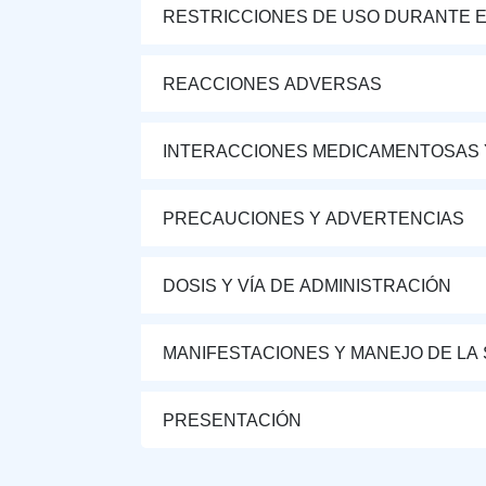
RESTRICCIONES DE USO DURANTE E
REACCIONES ADVERSAS
INTERACCIONES MEDICAMENTOSAS 
PRECAUCIONES Y ADVERTENCIAS
DOSIS Y VÍA DE ADMINISTRACIÓN
MANIFESTACIONES Y MANEJO DE LA
PRESENTACIÓN