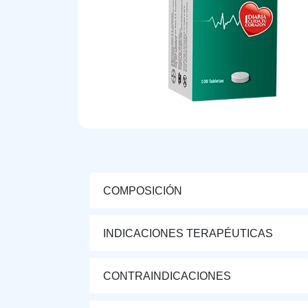
COMPOSICIÓN
INDICACIONES TERAPÉUTICAS
CONTRAINDICACIONES