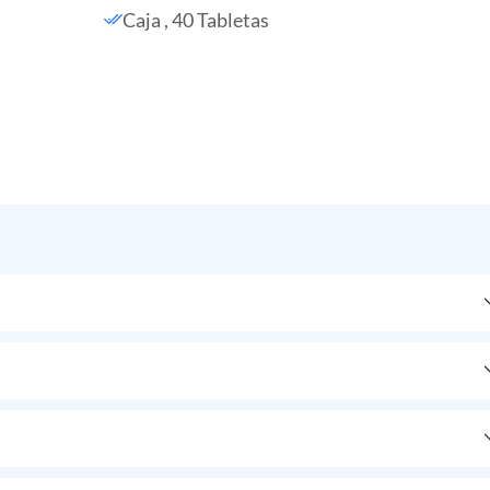
Caja , 40 Tabletas