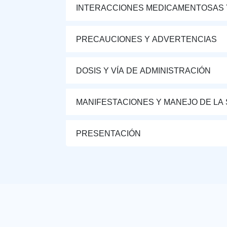
INTERACCIONES MEDICAMENTOSAS 
PRECAUCIONES Y ADVERTENCIAS
DOSIS Y VÍA DE ADMINISTRACIÓN
MANIFESTACIONES Y MANEJO DE LA
PRESENTACIÓN