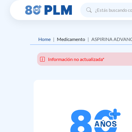
Home
Medicamento
ASPIRINA ADVAN
Información no actualizada*