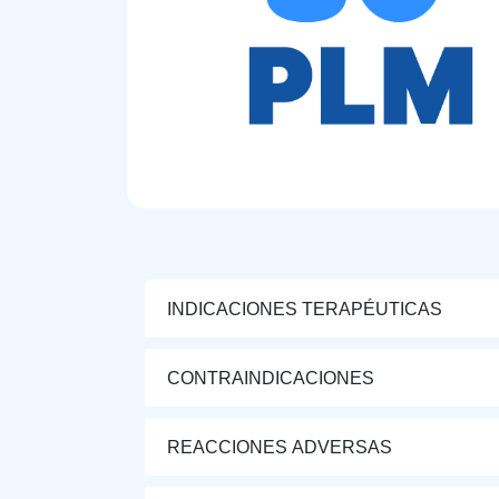
INDICACIONES TERAPÉUTICAS
CONTRAINDICACIONES
REACCIONES ADVERSAS