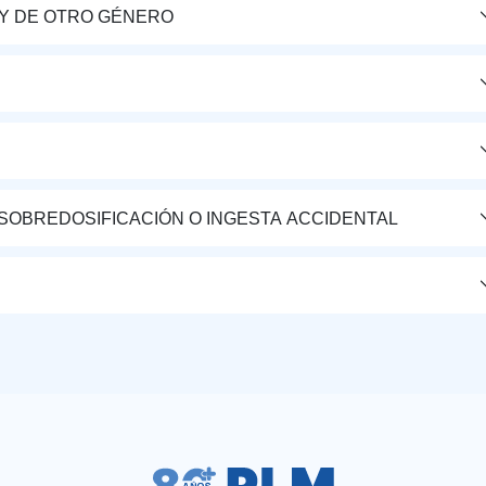
Y DE OTRO GÉNERO
 SOBREDOSIFICACIÓN O INGESTA ACCIDENTAL