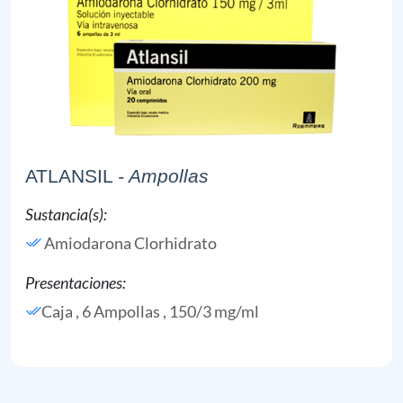
ATLANSIL
- Ampollas
Sustancia(s):
Amiodarona Clorhidrato
Presentaciones:
Caja , 6 Ampollas , 150/3 mg/ml