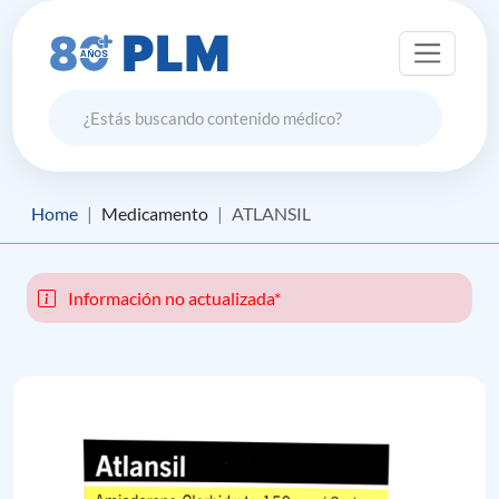
Home
Medicamento
ATLANSIL
Información no actualizada*