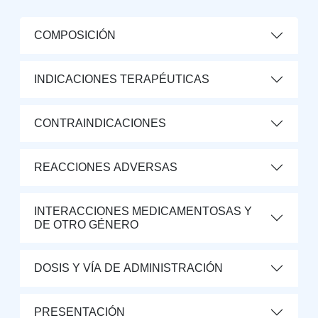
COMPOSICIÓN
INDICACIONES TERAPÉUTICAS
CONTRAINDICACIONES
REACCIONES ADVERSAS
INTERACCIONES MEDICAMENTOSAS Y
DE OTRO GÉNERO
DOSIS Y VÍA DE ADMINISTRACIÓN
PRESENTACIÓN