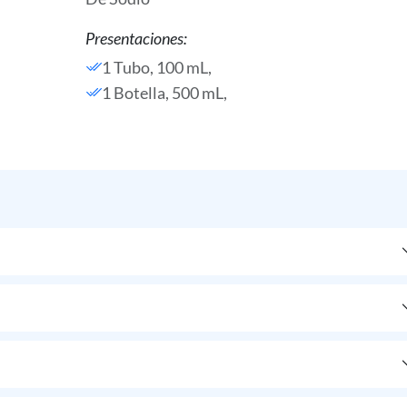
Presentaciones:
1 Tubo, 100 mL,
1 Botella, 500 mL,