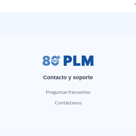
Contacto y soporte
Preguntas frecuentes
Contáctanos