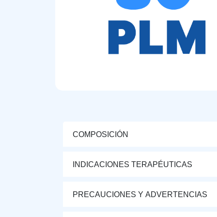
COMPOSICIÓN
INDICACIONES TERAPÉUTICAS
PRECAUCIONES Y ADVERTENCIAS