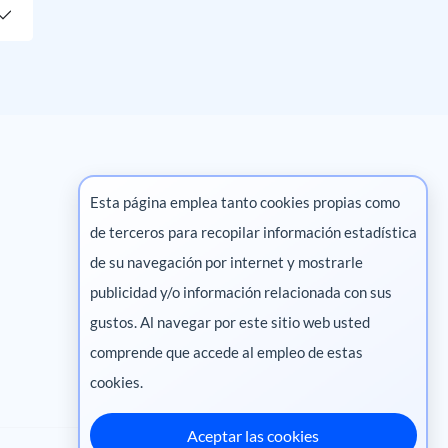
Esta página emplea tanto cookies propias como
de terceros para recopilar información estadística
Marketing digital
de su navegación por internet y mostrarle
publicidad y/o información relacionada con sus
Pharma
gustos. Al navegar por este sitio web usted
comprende que accede al empleo de estas
cookies.
Aceptar las cookies