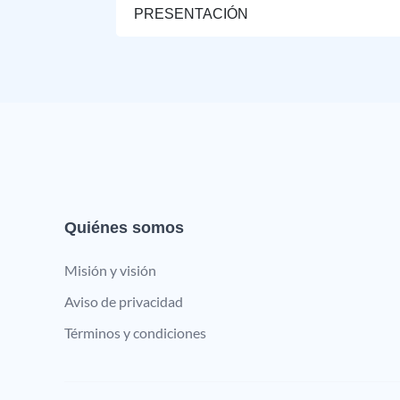
PRESENTACIÓN
Quiénes somos
Misión y visión
Aviso de privacidad
Términos y condiciones