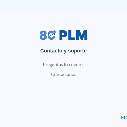
Contacto y soporte
Preguntas frecuentes
Contáctanos
Mé