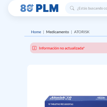
Home
Medicamento
ATORISK
Información no actualizada*