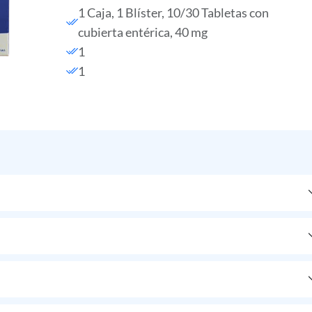
1 Caja, 1 Blíster, 10/30 Tabletas con
cubierta entérica, 40 mg
1
1