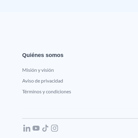
Quiénes somos
Misión y visión
Aviso de privacidad
Términos y condiciones