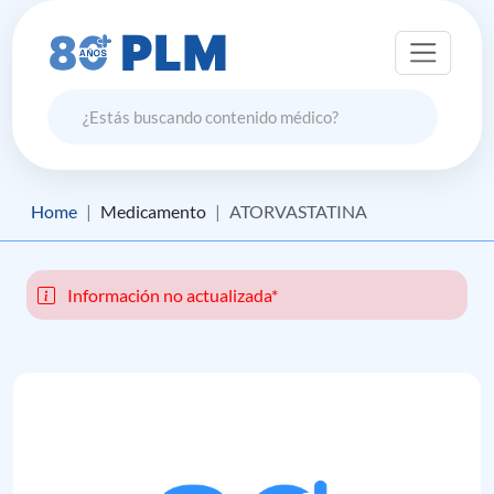
Home
Medicamento
ATORVASTATINA
Información no actualizada*