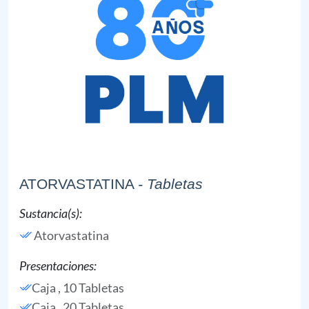
ATORVASTATINA
- Tabletas
Sustancia(s):
Atorvastatina
Presentaciones:
Caja , 10 Tabletas
Caja , 20 Tabletas