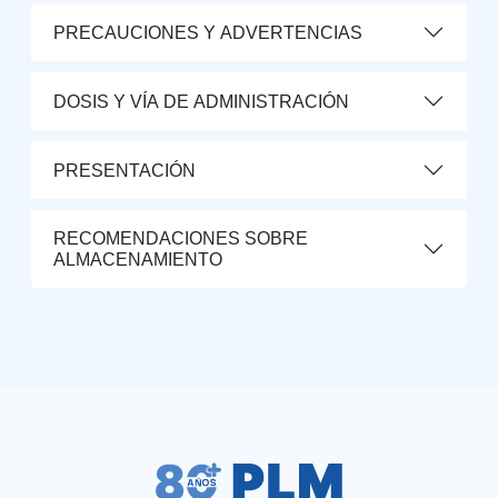
PRECAUCIONES Y ADVERTENCIAS
DOSIS Y VÍA DE ADMINISTRACIÓN
PRESENTACIÓN
RECOMENDACIONES SOBRE
ALMACENAMIENTO