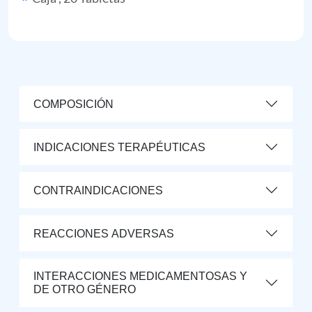
COMPOSICIÓN
INDICACIONES TERAPÉUTICAS
CONTRAINDICACIONES
REACCIONES ADVERSAS
INTERACCIONES MEDICAMENTOSAS Y
DE OTRO GÉNERO