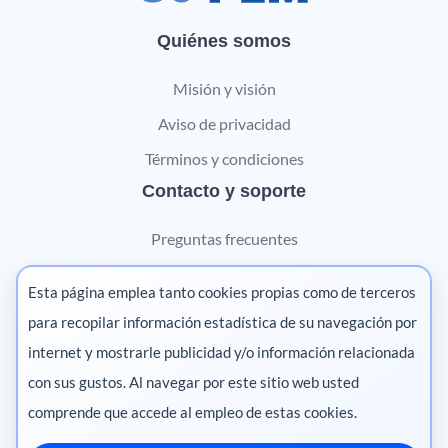
Quiénes somos
Misión y visión
Aviso de privacidad
Términos y condiciones
Contacto y soporte
Preguntas frecuentes
Contáctanos
Esta página emplea tanto cookies propias como de terceros
Marketing digital
para recopilar información estadística de su navegación por
internet y mostrarle publicidad y/o información relacionada
Pharma
con sus gustos. Al navegar por este sitio web usted
comprende que accede al empleo de estas cookies.