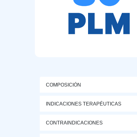
COMPOSICIÓN
INDICACIONES TERAPÉUTICAS
CONTRAINDICACIONES