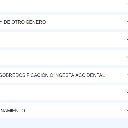
Y DE OTRO GÉNERO
 SOBREDOSIFICACIÓN O INGESTA ACCIDENTAL
ENAMIENTO