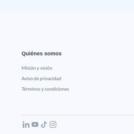
Quiénes somos
Misión y visión
Aviso de privacidad
Términos y condiciones