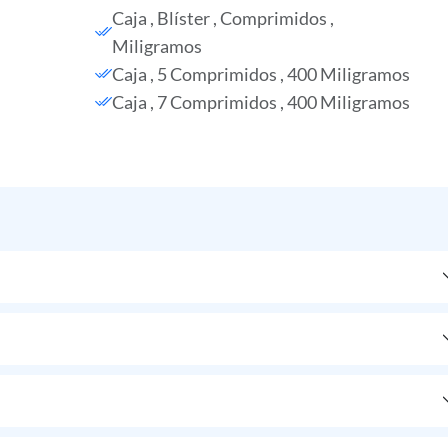
Caja , Blíster , Comprimidos ,
Miligramos
Caja , 5 Comprimidos , 400 Miligramos
Caja , 7 Comprimidos , 400 Miligramos