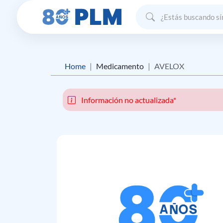
Home
Medicamento
AVELOX
Información no actualizada*