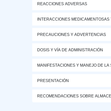
REACCIONES ADVERSAS
INTERACCIONES MEDICAMENTOSAS 
PRECAUCIONES Y ADVERTENCIAS
DOSIS Y VÍA DE ADMINISTRACIÓN
MANIFESTACIONES Y MANEJO DE LA
PRESENTACIÓN
RECOMENDACIONES SOBRE ALMAC