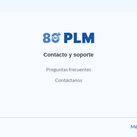
Contacto y soporte
Preguntas frecuentes
Contáctanos
Mé