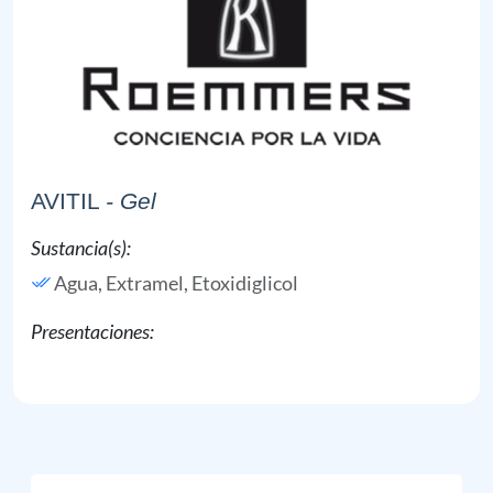
AVITIL
- Gel
Sustancia(s):
Agua,
Extramel,
Etoxidiglicol
Presentaciones: