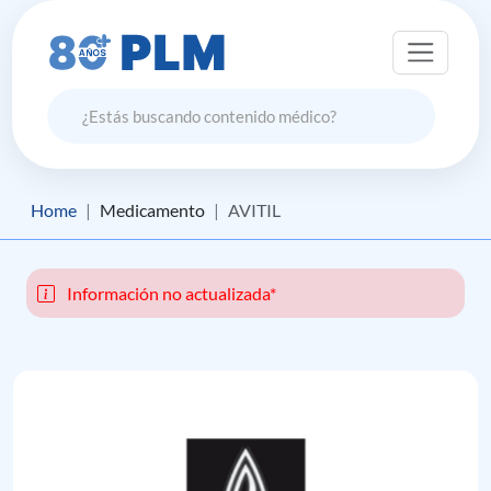
Home
Medicamento
AVITIL
Información no actualizada*