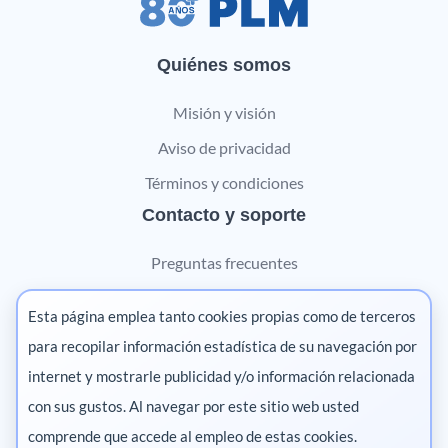
Quiénes somos
Misión y visión
Aviso de privacidad
Términos y condiciones
Contacto y soporte
Preguntas frecuentes
Contáctanos
Esta página emplea tanto cookies propias como de terceros
Marketing digital
para recopilar información estadística de su navegación por
internet y mostrarle publicidad y/o información relacionada
Pharma
con sus gustos. Al navegar por este sitio web usted
comprende que accede al empleo de estas cookies.