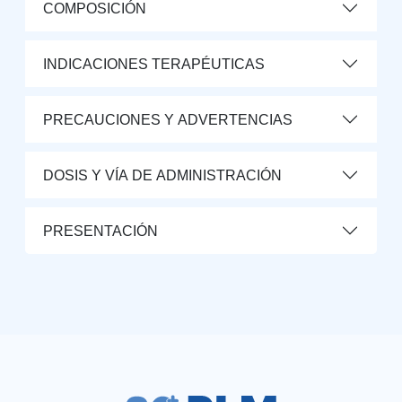
COMPOSICIÓN
INDICACIONES TERAPÉUTICAS
PRECAUCIONES Y ADVERTENCIAS
DOSIS Y VÍA DE ADMINISTRACIÓN
PRESENTACIÓN