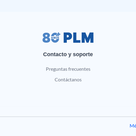
Contacto y soporte
Preguntas frecuentes
Contáctanos
Mé