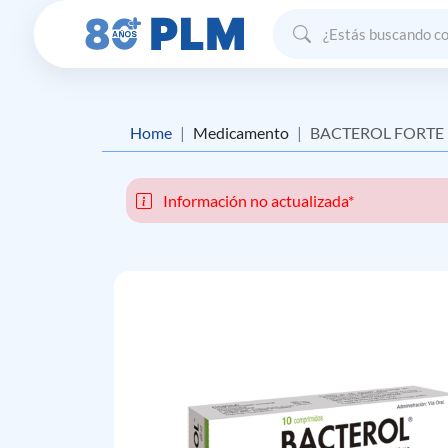
Home
Medicamento
BACTEROL FORTE
Información no actualizada*