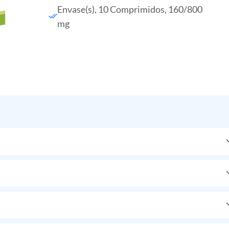
Envase(s), 10 Comprimidos, 160/800
mg