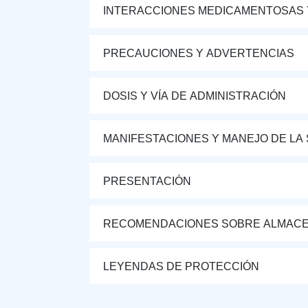
INTERACCIONES MEDICAMENTOSAS 
PRECAUCIONES Y ADVERTENCIAS
DOSIS Y VÍA DE ADMINISTRACIÓN
MANIFESTACIONES Y MANEJO DE LA
PRESENTACIÓN
RECOMENDACIONES SOBRE ALMAC
LEYENDAS DE PROTECCIÓN