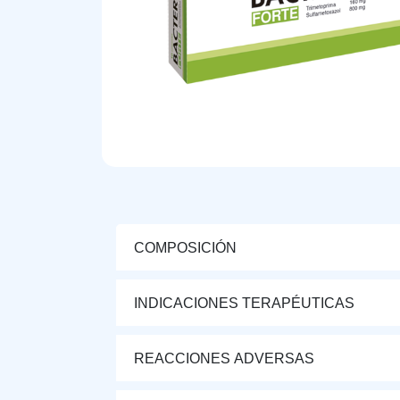
COMPOSICIÓN
INDICACIONES TERAPÉUTICAS
REACCIONES ADVERSAS