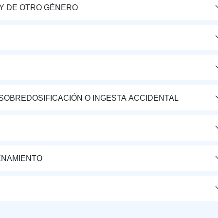
Y DE OTRO GÉNERO
 SOBREDOSIFICACIÓN O INGESTA ACCIDENTAL
ENAMIENTO