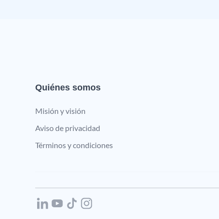
Quiénes somos
Misión y visión
Aviso de privacidad
Términos y condiciones