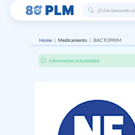
Home
Medicamento
BACTOPRIM
Información actualizada*