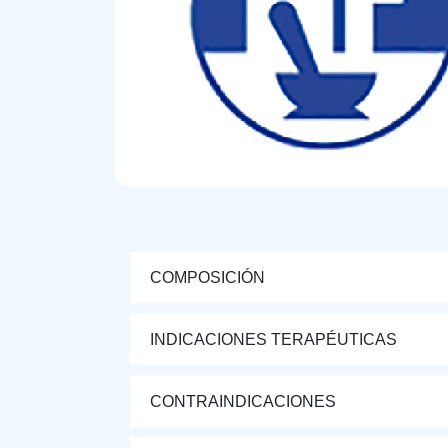
COMPOSICIÓN
INDICACIONES TERAPÉUTICAS
CONTRAINDICACIONES