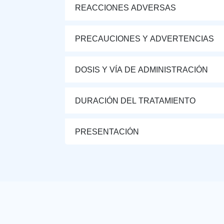
REACCIONES ADVERSAS
PRECAUCIONES Y ADVERTENCIAS
DOSIS Y VÍA DE ADMINISTRACIÓN
DURACIÓN DEL TRATAMIENTO
PRESENTACIÓN