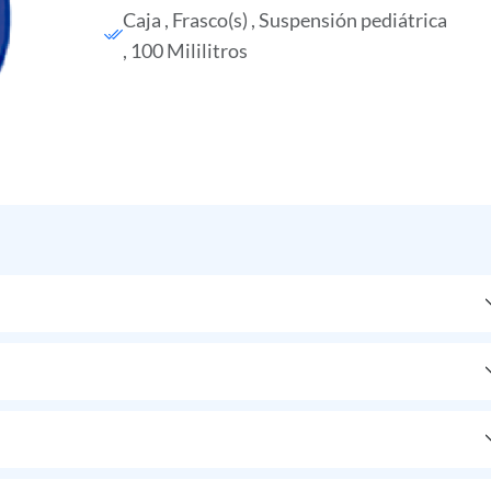
Caja , Frasco(s) , Suspensión pediátrica
, 100 Mililitros