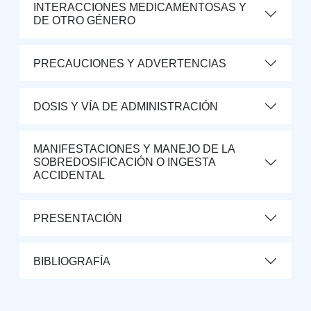
INTERACCIONES MEDICAMENTOSAS Y
DE OTRO GÉNERO
PRECAUCIONES Y ADVERTENCIAS
DOSIS Y VÍA DE ADMINISTRACIÓN
MANIFESTACIONES Y MANEJO DE LA
SOBREDOSIFICACIÓN O INGESTA
ACCIDENTAL
PRESENTACIÓN
BIBLIOGRAFÍA