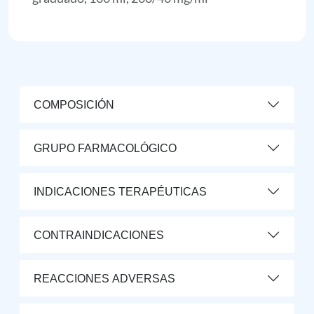
COMPOSICIÓN
GRUPO FARMACOLÓGICO
INDICACIONES TERAPÉUTICAS
CONTRAINDICACIONES
REACCIONES ADVERSAS