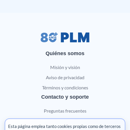
Quiénes somos
Misión y visión
Aviso de privacidad
Términos y condiciones
Contacto y soporte
Preguntas frecuentes
Contáctanos
Esta página emplea tanto cookies propias como de terceros