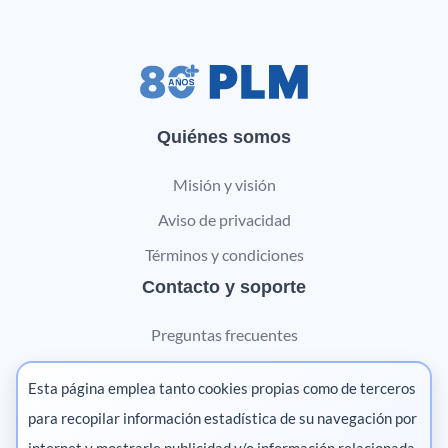
Quiénes somos
Misión y visión
Aviso de privacidad
Términos y condiciones
Contacto y soporte
Preguntas frecuentes
Contáctanos
Esta página emplea tanto cookies propias como de terceros
Marketing digital
para recopilar información estadística de su navegación por
internet y mostrarle publicidad y/o información relacionada