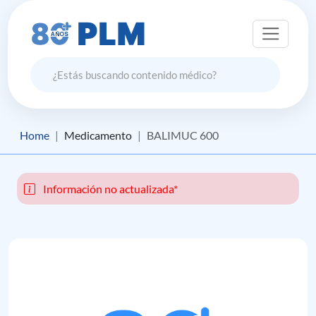
Home
Medicamento
BALIMUC 600
Información no actualizada*