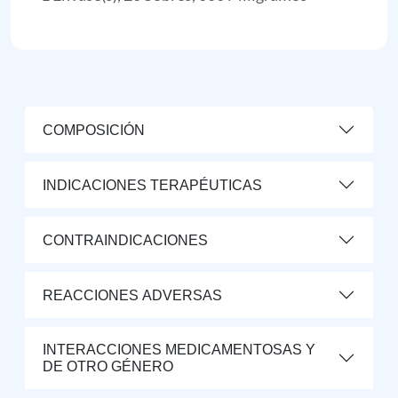
COMPOSICIÓN
INDICACIONES TERAPÉUTICAS
CONTRAINDICACIONES
REACCIONES ADVERSAS
INTERACCIONES MEDICAMENTOSAS Y
DE OTRO GÉNERO