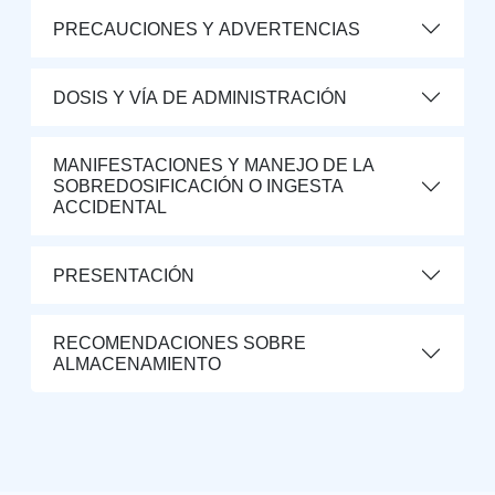
PRECAUCIONES Y ADVERTENCIAS
DOSIS Y VÍA DE ADMINISTRACIÓN
MANIFESTACIONES Y MANEJO DE LA
SOBREDOSIFICACIÓN O INGESTA
ACCIDENTAL
PRESENTACIÓN
RECOMENDACIONES SOBRE
ALMACENAMIENTO