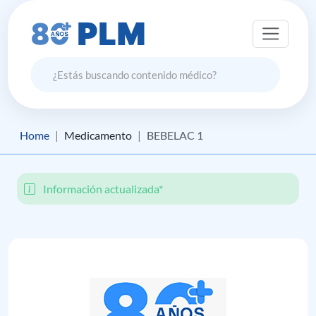
Home
Medicamento
BEBELAC 1
Información actualizada*