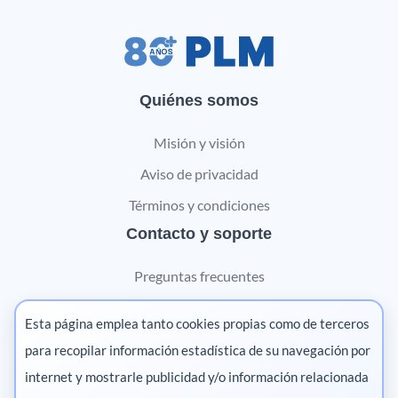
Quiénes somos
Misión y visión
Aviso de privacidad
Términos y condiciones
Contacto y soporte
Preguntas frecuentes
Contáctanos
Esta página emplea tanto cookies propias como de terceros
Marketing digital
para recopilar información estadística de su navegación por
internet y mostrarle publicidad y/o información relacionada
Pharma