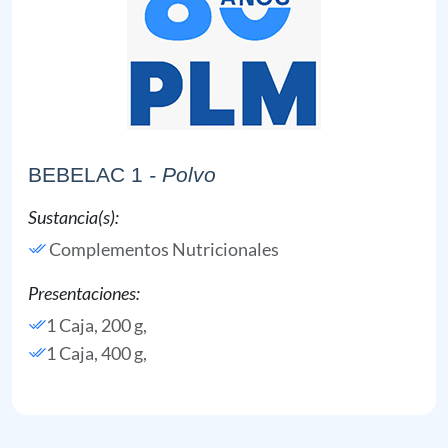
BEBELAC 1
- Polvo
Sustancia(s):
Complementos Nutricionales
Presentaciones:
1 Caja, 200 g,
1 Caja, 400 g,