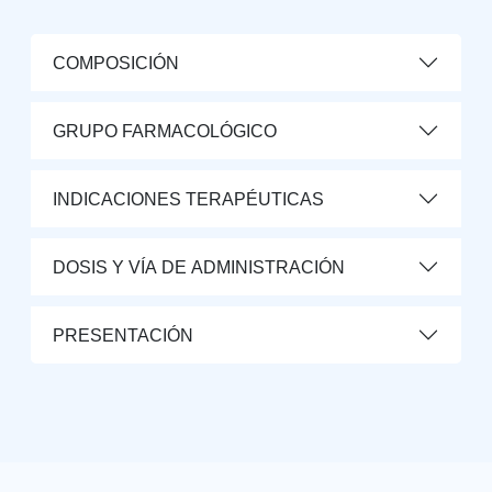
COMPOSICIÓN
GRUPO FARMACOLÓGICO
INDICACIONES TERAPÉUTICAS
DOSIS Y VÍA DE ADMINISTRACIÓN
PRESENTACIÓN