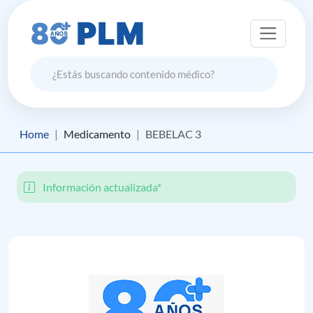
Home
Medicamento
BEBELAC 3
Información actualizada*