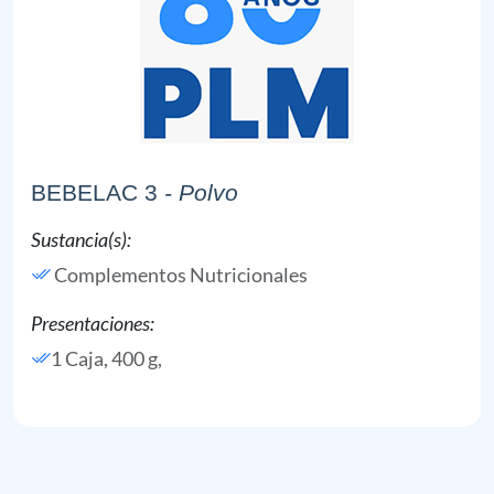
BEBELAC 3
- Polvo
Sustancia(s):
Complementos Nutricionales
Presentaciones:
1 Caja, 400 g,