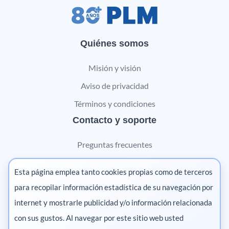
Quiénes somos
Misión y visión
Aviso de privacidad
Términos y condiciones
Contacto y soporte
Preguntas frecuentes
Contáctanos
Esta página emplea tanto cookies propias como de terceros
Marketing digital
para recopilar información estadística de su navegación por
internet y mostrarle publicidad y/o información relacionada
Pharma
con sus gustos. Al navegar por este sitio web usted