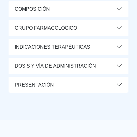
COMPOSICIÓN
GRUPO FARMACOLÓGICO
INDICACIONES TERAPÉUTICAS
DOSIS Y VÍA DE ADMINISTRACIÓN
PRESENTACIÓN