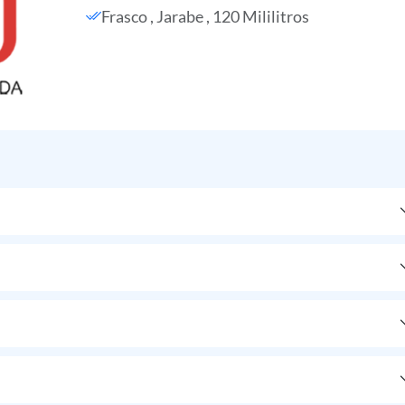
Frasco , Jarabe , 120 Mililitros