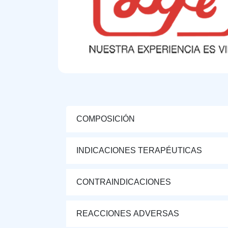
COMPOSICIÓN
INDICACIONES TERAPÉUTICAS
CONTRAINDICACIONES
REACCIONES ADVERSAS