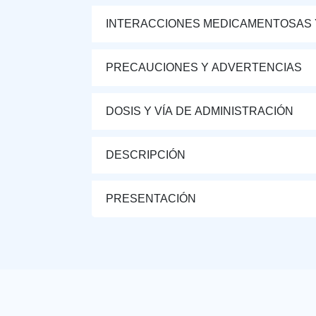
INTERACCIONES MEDICAMENTOSAS 
PRECAUCIONES Y ADVERTENCIAS
DOSIS Y VÍA DE ADMINISTRACIÓN
DESCRIPCIÓN
PRESENTACIÓN