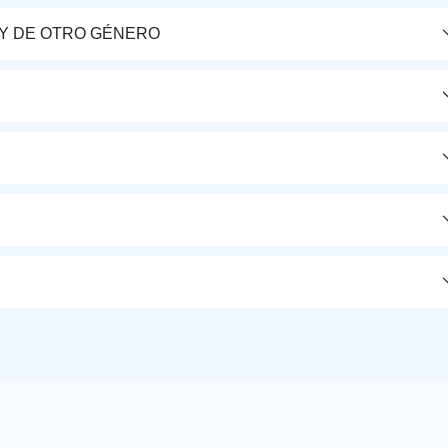
Y DE OTRO GÉNERO