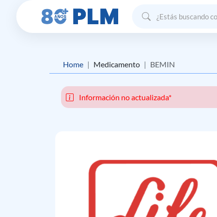
Home
Medicamento
BEMIN
Información no actualizada*