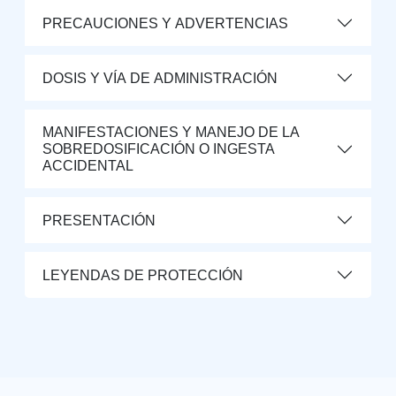
PRECAUCIONES Y ADVERTENCIAS
DOSIS Y VÍA DE ADMINISTRACIÓN
MANIFESTACIONES Y MANEJO DE LA
SOBREDOSIFICACIÓN O INGESTA
ACCIDENTAL
PRESENTACIÓN
LEYENDAS DE PROTECCIÓN