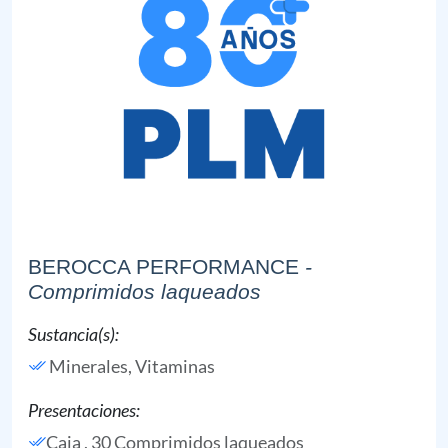
BEROCCA PERFORMANCE
-
Comprimidos laqueados
Sustancia(s):
Minerales,
Vitaminas
Presentaciones:
Caja , 30 Comprimidos laqueados