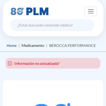
Home
Medicamento
BEROCCA PERFORMANCE
Información no actualizada*