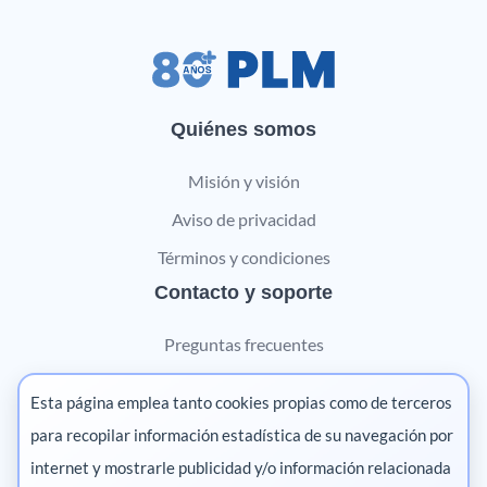
Quiénes somos
Misión y visión
Aviso de privacidad
Términos y condiciones
Contacto y soporte
Preguntas frecuentes
Contáctanos
Esta página emplea tanto cookies propias como de terceros
Marketing digital
para recopilar información estadística de su navegación por
internet y mostrarle publicidad y/o información relacionada
Pharma