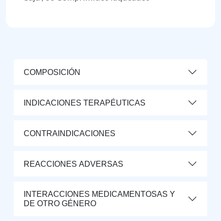
COMPOSICIÓN
INDICACIONES TERAPÉUTICAS
CONTRAINDICACIONES
REACCIONES ADVERSAS
INTERACCIONES MEDICAMENTOSAS Y
DE OTRO GÉNERO