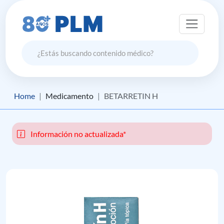
Home
Medicamento
BETARRETIN H
Información no actualizada*