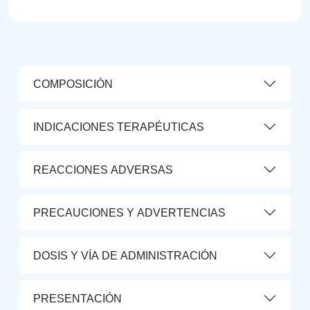
COMPOSICIÓN
INDICACIONES TERAPÉUTICAS
REACCIONES ADVERSAS
PRECAUCIONES Y ADVERTENCIAS
DOSIS Y VÍA DE ADMINISTRACIÓN
PRESENTACIÓN