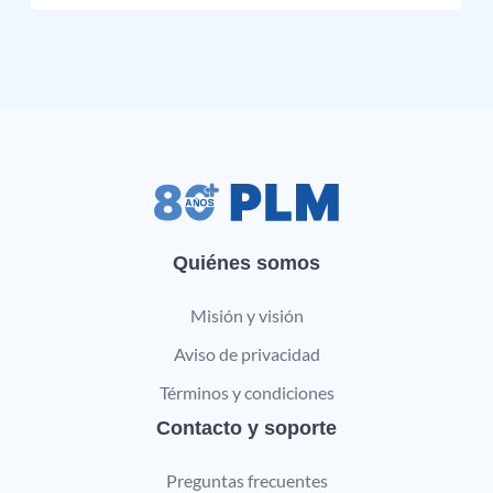
Quiénes somos
Misión y visión
Aviso de privacidad
Términos y condiciones
Contacto y soporte
Preguntas frecuentes