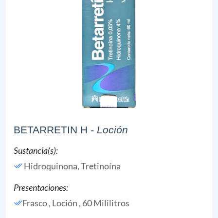
BETARRETIN H
- Loción
Sustancia(s):
Hidroquinona,
Tretinoína
Presentaciones:
Frasco , Loción , 60 Mililitros