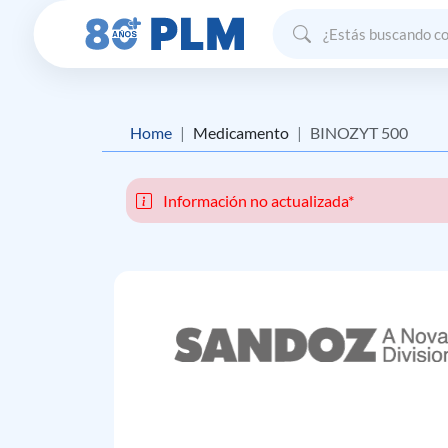
Home
Medicamento
BINOZYT 500
Información no actualizada*