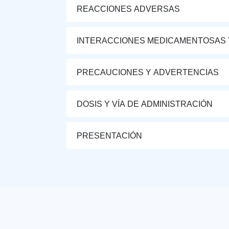
REACCIONES ADVERSAS
INTERACCIONES MEDICAMENTOSAS 
PRECAUCIONES Y ADVERTENCIAS
DOSIS Y VÍA DE ADMINISTRACIÓN
PRESENTACIÓN