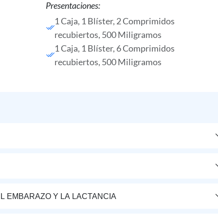
Presentaciones:
1 Caja, 1 Blíster, 2 Comprimidos
recubiertos, 500 Miligramos
1 Caja, 1 Blíster, 6 Comprimidos
recubiertos, 500 Miligramos
L EMBARAZO Y LA LACTANCIA