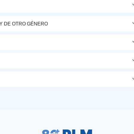
Y DE OTRO GÉNERO