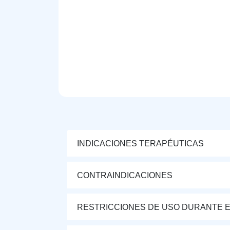
INDICACIONES TERAPÉUTICAS
CONTRAINDICACIONES
RESTRICCIONES DE USO DURANTE E