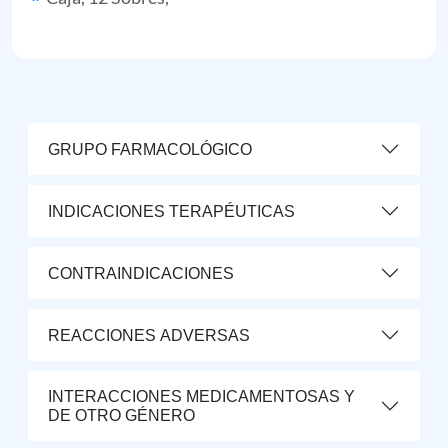
GRUPO FARMACOLÓGICO
INDICACIONES TERAPÉUTICAS
CONTRAINDICACIONES
REACCIONES ADVERSAS
INTERACCIONES MEDICAMENTOSAS Y
DE OTRO GÉNERO