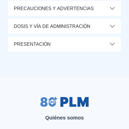
PRECAUCIONES Y ADVERTENCIAS
DOSIS Y VÍA DE ADMINISTRACIÓN
PRESENTACIÓN
Quiénes somos