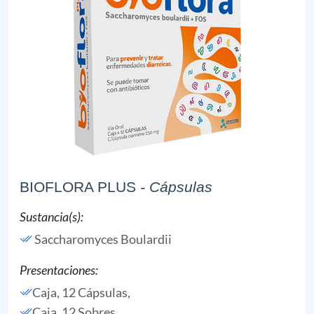
BIOFLORA PLUS
- Cápsulas
Sustancia(s):
Saccharomyces Boulardii
Presentaciones:
Caja, 12 Cápsulas,
Caja, 12 Sobres,