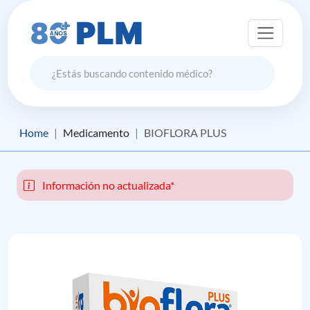
Home
Medicamento
BIOFLORA PLUS
Información no actualizada*