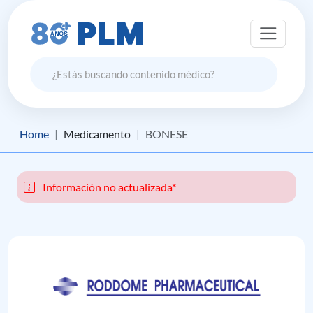
Home
Medicamento
BONESE
Información no actualizada*