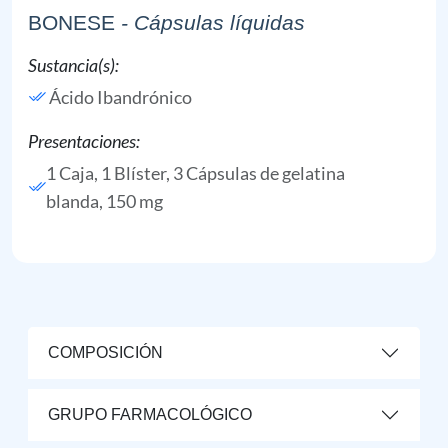
BONESE
- Cápsulas líquidas
Sustancia(s):
Ácido Ibandrónico
Presentaciones:
1 Caja, 1 Blíster, 3 Cápsulas de gelatina
blanda, 150 mg
COMPOSICIÓN
GRUPO FARMACOLÓGICO