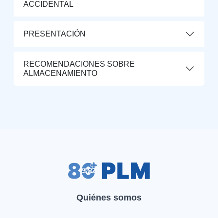
ACCIDENTAL
PRESENTACIÓN
RECOMENDACIONES SOBRE
ALMACENAMIENTO
Quiénes somos