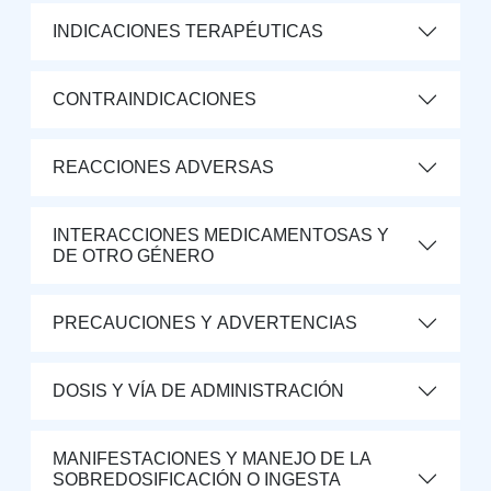
INDICACIONES TERAPÉUTICAS
CONTRAINDICACIONES
REACCIONES ADVERSAS
INTERACCIONES MEDICAMENTOSAS Y
DE OTRO GÉNERO
PRECAUCIONES Y ADVERTENCIAS
DOSIS Y VÍA DE ADMINISTRACIÓN
MANIFESTACIONES Y MANEJO DE LA
SOBREDOSIFICACIÓN O INGESTA