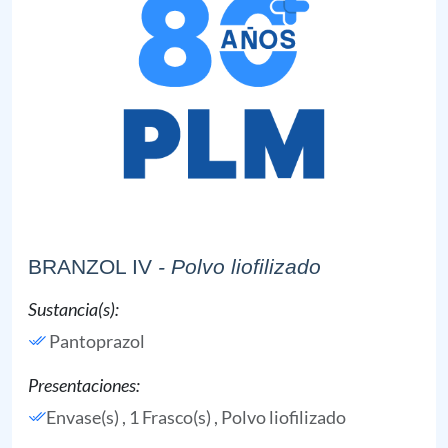
BRANZOL IV
- Polvo liofilizado
Sustancia(s):
Pantoprazol
Presentaciones:
Envase(s) , 1 Frasco(s) , Polvo liofilizado