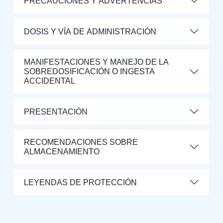
PRECAUCIONES Y ADVERTENCIAS
DOSIS Y VÍA DE ADMINISTRACIÓN
MANIFESTACIONES Y MANEJO DE LA
SOBREDOSIFICACIÓN O INGESTA
ACCIDENTAL
PRESENTACIÓN
RECOMENDACIONES SOBRE
ALMACENAMIENTO
LEYENDAS DE PROTECCIÓN