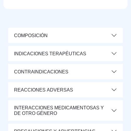
COMPOSICIÓN
INDICACIONES TERAPÉUTICAS
CONTRAINDICACIONES
REACCIONES ADVERSAS
INTERACCIONES MEDICAMENTOSAS Y
DE OTRO GÉNERO