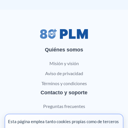
Quiénes somos
Misión y visión
Aviso de privacidad
Términos y condiciones
Contacto y soporte
Preguntas frecuentes
Contáctanos
Esta página emplea tanto cookies propias como de terceros
Marketing digital