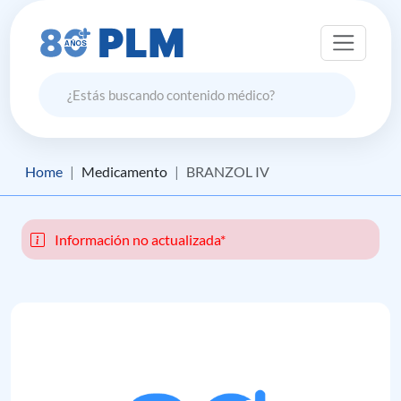
Home
Medicamento
BRANZOL IV
Información no actualizada*