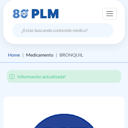
Home
Medicamento
BRONQUIL
Información actualizada*