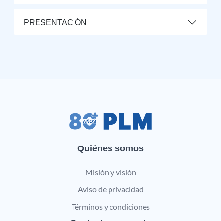
PRESENTACIÓN
Quiénes somos
Misión y visión
Aviso de privacidad
Términos y condiciones