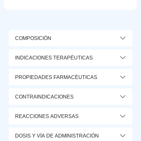
COMPOSICIÓN
INDICACIONES TERAPÉUTICAS
PROPIEDADES FARMACÉUTICAS
CONTRAINDICACIONES
REACCIONES ADVERSAS
DOSIS Y VÍA DE ADMINISTRACIÓN