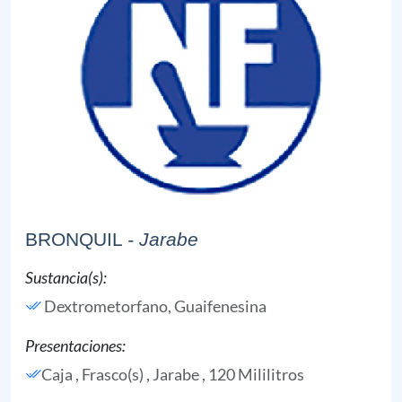
BRONQUIL
- Jarabe
Sustancia(s):
Dextrometorfano,
Guaifenesina
Presentaciones:
Caja , Frasco(s) , Jarabe , 120 Mililitros